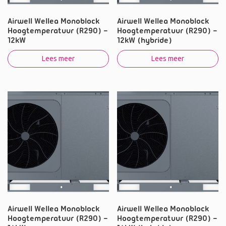
Airwell Wellea Monoblock
Airwell Wellea Monoblock
Hoogtemperatuur (R290) –
Hoogtemperatuur (R290) –
12kW
12kW (hybride)
Lees meer
Lees meer
Airwell Wellea Monoblock
Airwell Wellea Monoblock
Hoogtemperatuur (R290) –
Hoogtemperatuur (R290) –