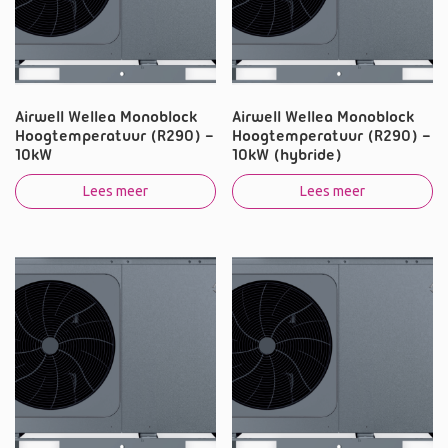
Airwell Wellea Monoblock
Airwell Wellea Monoblock
Hoogtemperatuur (R290) –
Hoogtemperatuur (R290) –
10kW
10kW (hybride)
Lees meer
Lees meer