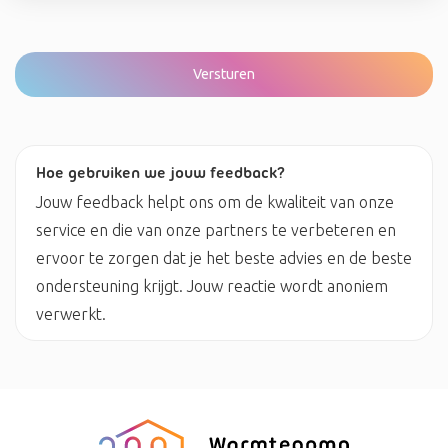
Hoe gebruiken we jouw feedback?
Jouw feedback helpt ons om de kwaliteit van onze
service en die van onze partners te verbeteren en
ervoor te zorgen dat je het beste advies en de beste
ondersteuning krijgt. Jouw reactie wordt anoniem
verwerkt.