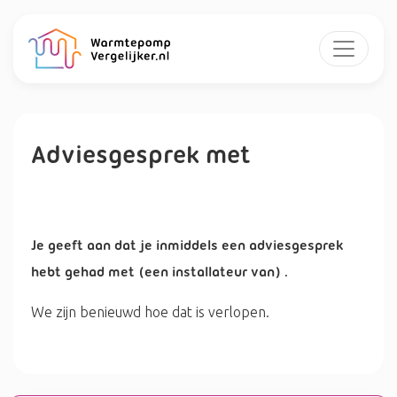
Adviesgesprek met
Je geeft aan dat je inmiddels een adviesgesprek
hebt gehad met (een installateur van) .
We zijn benieuwd hoe dat is verlopen.