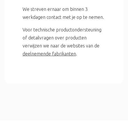
We streven ernaar om binnen 3
werkdagen contact met je op te nemen.
Voor technische productondersteuning
of detailvragen over producten
verwijzen we naar de websites van de
deelnemende fabrikanten
.