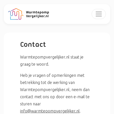
Contact
Warmtepompvergelijker.nl staat je
graag te woord.
Heb je vragen of opmerkingen met
betrekking tot de werking van
Warmtepompvergelijker.nl, neem dan
contact met ons op door een e-mail te
sturen naar
info@warmtepompvergelijker.nl
.