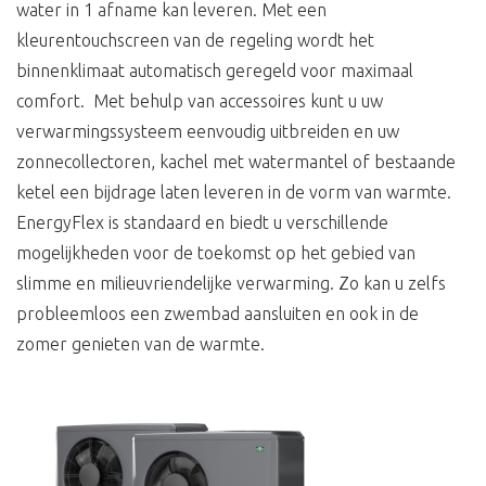
water in 1 afname kan leveren. Met een
kleurentouchscreen van de regeling wordt het
binnenklimaat automatisch geregeld voor maximaal
comfort. Met behulp van accessoires kunt u uw
verwarmingssysteem eenvoudig uitbreiden en uw
zonnecollectoren, kachel met watermantel of bestaande
ketel een bijdrage laten leveren in de vorm van warmte.
EnergyFlex is standaard en biedt u verschillende
mogelijkheden voor de toekomst op het gebied van
slimme en milieuvriendelijke verwarming. Zo kan u zelfs
probleemloos een zwembad aansluiten en ook in de
zomer genieten van de warmte.