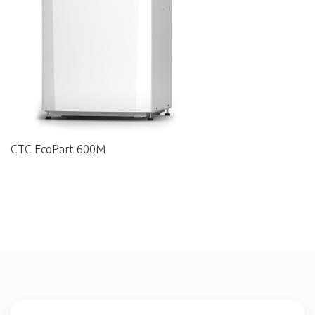
CTC EcoPart 600M