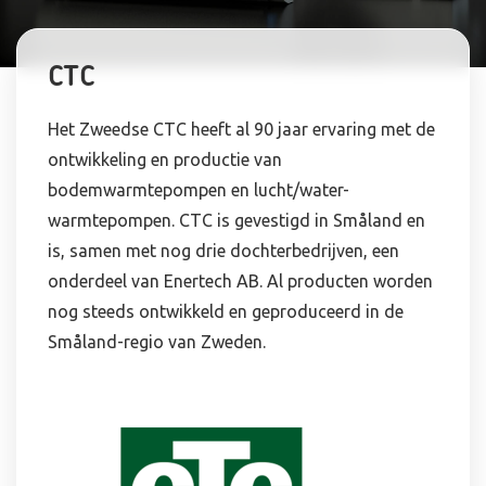
CTC
Het Zweedse CTC heeft al 90 jaar ervaring met de
ontwikkeling en productie van
bodemwarmtepompen en lucht/water-
warmtepompen. CTC is gevestigd in Småland en
is, samen met nog drie dochterbedrijven, een
onderdeel van Enertech AB. Al producten worden
nog steeds ontwikkeld en geproduceerd in de
Småland-regio van Zweden.