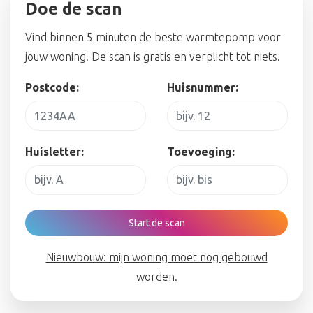
Doe de scan
Vind binnen 5 minuten de beste warmtepomp voor
jouw woning. De scan is gratis en verplicht tot niets.
Postcode:
Huisnummer:
Huisletter:
Toevoeging:
Start de scan
Nieuwbouw: mijn woning moet nog gebouwd
worden.