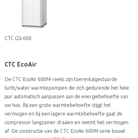
CTC GSi 600
CTC EcoAir
De CTC EcoAir 600M-reeks zijn toerentalgestuurde
lucht/water warmtepompen die zich gedurende het hele
jaar automatisch aanpassen aan de energiebehoefte van
uw huis. Bij een grote warmtebehoefte stijgt het
vermogen en bij een lagere warmtebehoefte gaat de
compressor langzamer draaien en neemt het vermogen
af. De constructie van de CTC EcoAir 600M serie bouwt