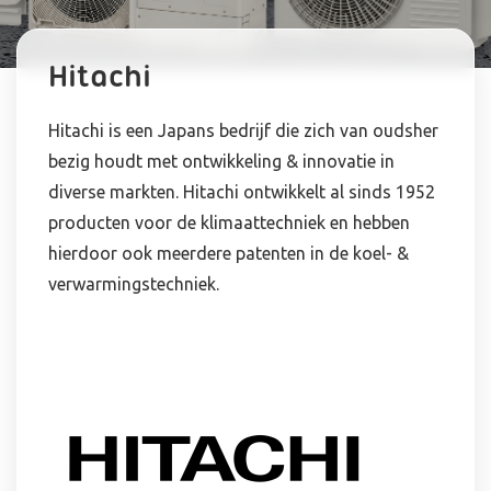
Hitachi
Hitachi is een Japans bedrijf die zich van oudsher
bezig houdt met ontwikkeling & innovatie in
diverse markten. Hitachi ontwikkelt al sinds 1952
producten voor de klimaattechniek en hebben
hierdoor ook meerdere patenten in de koel- &
verwarmingstechniek.