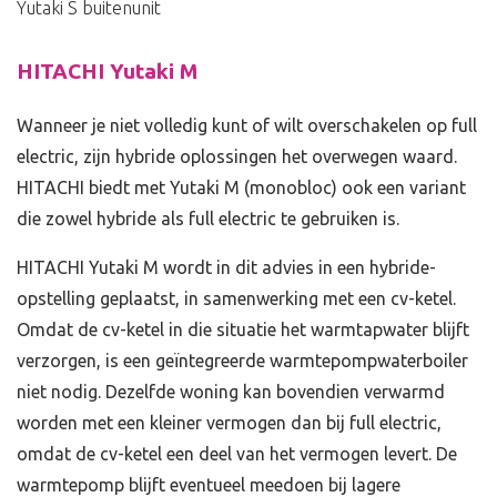
Yutaki S buitenunit
HITACHI Yutaki M
Wanneer je niet volledig kunt of wilt overschakelen op full
electric, zijn hybride oplossingen het overwegen waard.
HITACHI biedt met Yutaki M (monobloc) ook een variant
die zowel hybride als full electric te gebruiken is.
HITACHI Yutaki M wordt in dit advies in een hybride-
opstelling geplaatst, in samenwerking met een cv-ketel.
Omdat de cv-ketel in die situatie het warmtapwater blijft
verzorgen, is een geïntegreerde warmtepompwaterboiler
niet nodig. Dezelfde woning kan bovendien verwarmd
worden met een kleiner vermogen dan bij full electric,
omdat de cv-ketel een deel van het vermogen levert. De
warmtepomp blijft eventueel meedoen bij lagere