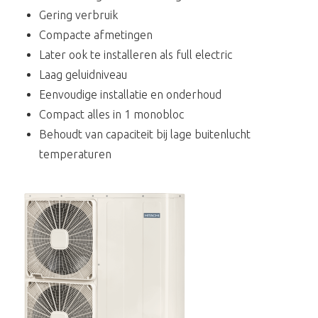
Gering verbruik
Compacte afmetingen
Later ook te installeren als full electric
Laag geluidniveau
Eenvoudige installatie en onderhoud
Compact alles in 1 monobloc
Behoudt van capaciteit bij lage buitenlucht
temperaturen