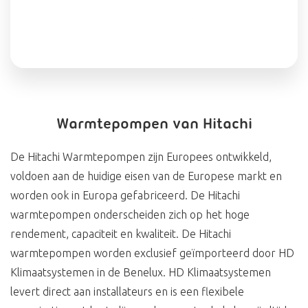
Warmtepompen van Hitachi
De Hitachi Warmtepompen zijn Europees ontwikkeld,
voldoen aan de huidige eisen van de Europese markt en
worden ook in Europa gefabriceerd. De Hitachi
warmtepompen onderscheiden zich op het hoge
rendement, capaciteit en kwaliteit. De Hitachi
warmtepompen worden exclusief geïmporteerd door HD
Klimaatsystemen in de Benelux. HD Klimaatsystemen
levert direct aan installateurs en is een flexibele