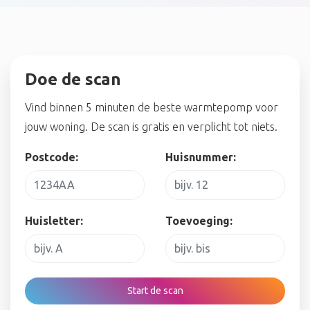
Doe de scan
Vind binnen 5 minuten de beste warmtepomp voor
jouw woning. De scan is gratis en verplicht tot niets.
Postcode:
Huisnummer:
Huisletter:
Toevoeging:
Start de scan