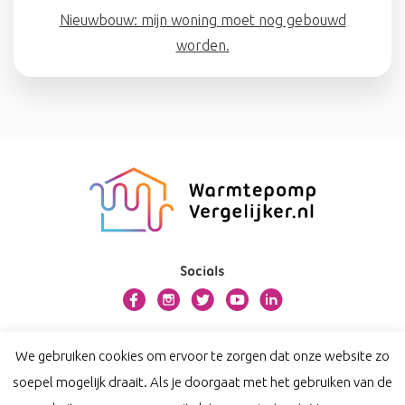
Nieuwbouw: mijn woning moet nog gebouwd
worden.
Socials
Over warmtepompvergelijker.nl
We gebruiken cookies om ervoor te zorgen dat onze website zo
Contact
soepel mogelijk draait. Als je doorgaat met het gebruiken van de
Privacy