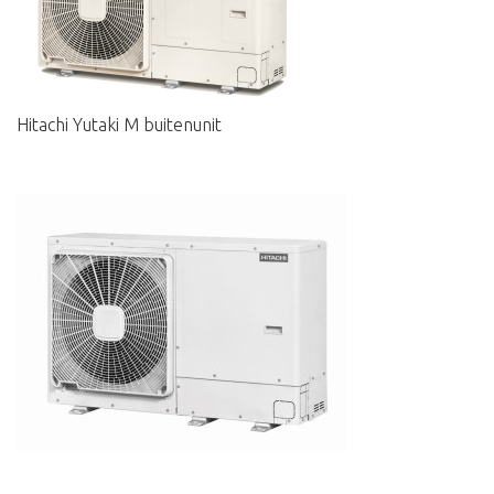
Hitachi Yutaki M buitenunit