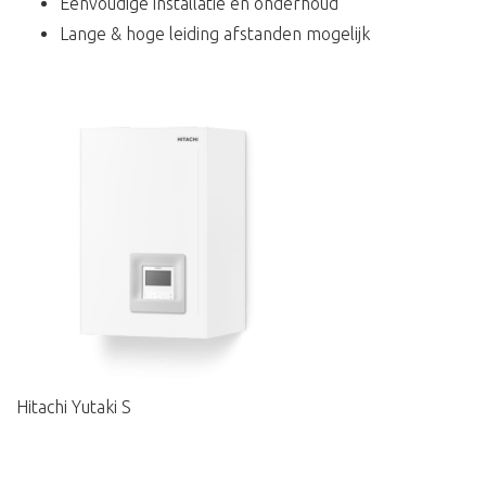
Eenvoudige installatie en onderhoud
Lange & hoge leiding afstanden mogelijk
Hitachi Yutaki S