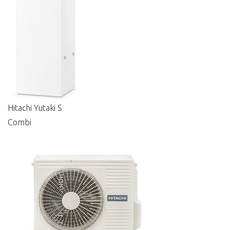
Hitachi Yutaki S
Combi