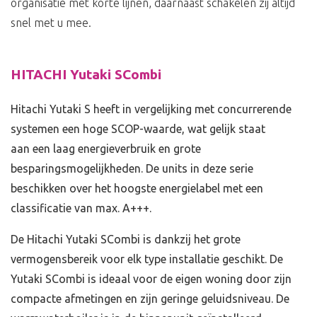
organisatie met korte lijnen, daarnaast schakelen zij altijd
snel met u mee.
HITACHI Yutaki SCombi
Hitachi Yutaki S heeft in vergelijking met concurrerende
systemen een hoge SCOP-waarde, wat gelijk staat
aan een laag energieverbruik en grote
besparingsmogelijkheden. De units in deze serie
beschikken over het hoogste energielabel met een
classificatie van max. A+++.
De Hitachi Yutaki SCombi is dankzij het grote
vermogensbereik voor elk type installatie geschikt. De
Yutaki SCombi is ideaal voor de eigen woning door zijn
compacte afmetingen en zijn geringe geluidsniveau. De