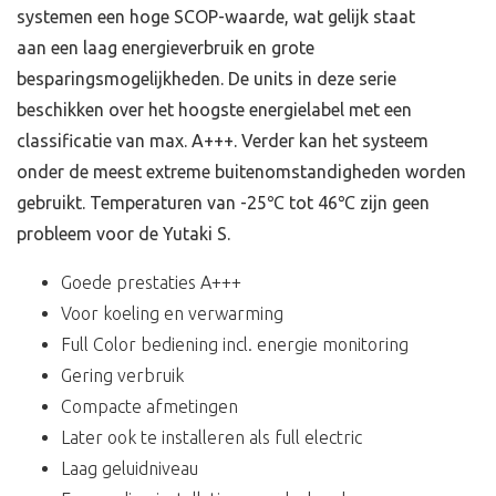
systemen een hoge SCOP-waarde, wat gelijk staat
aan een laag energieverbruik en grote
besparingsmogelijkheden. De units in deze serie
beschikken over het hoogste energielabel met een
classificatie van max. A+++. Verder kan het systeem
onder de meest extreme buitenomstandigheden worden
gebruikt. Temperaturen van -25℃ tot 46℃ zijn geen
probleem voor de Yutaki S.
Goede prestaties A+++
Voor koeling en verwarming
Full Color bediening incl. energie monitoring
Gering verbruik
Compacte afmetingen
Later ook te installeren als full electric
Laag geluidniveau