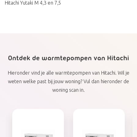
Hitachi Yutaki M 4,3 en 7,5
Ontdek de warmtepompen van Hitachi
Hieronder vind je alle warmtepompen van Hitachi. Wil je
weten welke past bij jouw woning? Vul dan hieronder de
woning scan in.