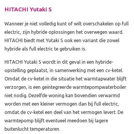
HITACHI Yutaki S
Wanneer je niet volledig kunt of wilt overschakelen op full
electric, zijn hybride oplossingen het overwegen waard.
HITACHI biedt met Yutaki S ook een variant die zowel
hybride als full electric te gebruiken is.
HITACHI Yutaki S wordt in dit geval in een hybride-
opstelling geplaatst, in samenwerking met een cv-ketel.
Omdat de cv-ketel in die situatie het warmtapwater blijft
verzorgen, is een geïntegreerde warmtepompwaterboiler
niet nodig. Dezelfde woning kan bovendien verwarmd
worden met een kleiner vermogen dan bij full electric,
omdat de cv-ketel een deel van het vermogen levert. De
warmtepomp blijft eventueel meedoen bij lagere
buitenlucht temperaturen.