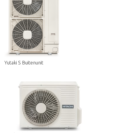
Yutaki S Buitenunit