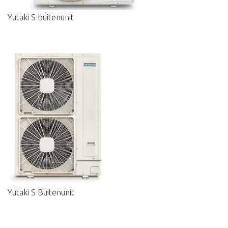
Yutaki S buitenunit
Yutaki S Buitenunit