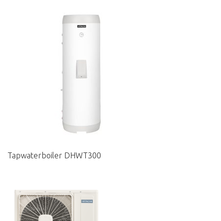
Tapwaterboiler DHWT300