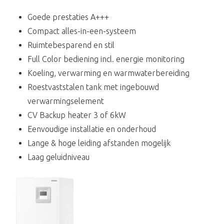
Goede prestaties A+++
Compact alles-in-een-systeem
Ruimtebesparend en stil
Full Color bediening incl. energie monitoring
Koeling, verwarming en warmwaterbereiding
Roestvaststalen tank met ingebouwd
verwarmingselement
CV Backup heater 3 of 6kW
Eenvoudige installatie en onderhoud
Lange & hoge leiding afstanden mogelijk
Laag geluidniveau