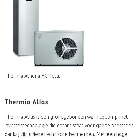
Thermia Athena HC Total
Thermia Atlas
Thermia Atlas is een grondgebonden warmtepomp met
invertertechnologie die garant staat voor goede prestaties
dankzij zijn unieke technische kenmerken. Met een hoge