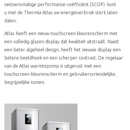
seizoensmatige performance-coëfficiënt (SCOP) kunt
u met de Thermia Atlas uw energieverbruik sterk laten
dalen.
Atlas heeft een nieuw touchscreen kleurenscherm met
een volledig glazen display dat kwaliteit uitstraalt. Naast
een beter algeheel design, heeft het nieuwe display een
betere beeldhoek en een scherper contrast. De regelaar
van de Atlas warmtepomp is uitgerust met een
touchscreen kleurenscherm en gebruikersvriendelijke,
begrijpelijke iconen.