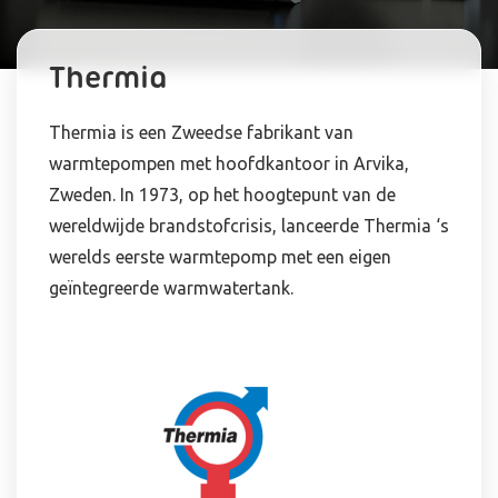
Thermia
Thermia is een Zweedse fabrikant van
warmtepompen met hoofdkantoor in Arvika,
Zweden. In 1973, op het hoogtepunt van de
wereldwijde brandstofcrisis, lanceerde Thermia ‘s
werelds eerste warmtepomp met een eigen
geïntegreerde warmwatertank.