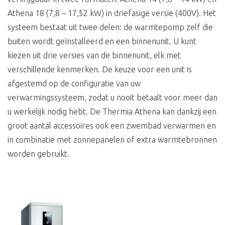
Athena 18 (7,8 – 17,52 kW) in driefasige versie (400V). Het
systeem bestaat uit twee delen: de warmtepomp zelf die
buiten wordt geïnstalleerd en een binnenunit. U kunt
kiezen uit drie versies van de binnenunit, elk met
verschillende kenmerken. De keuze voor een unit is
afgestemd op de configuratie van uw
verwarmingssysteem, zodat u nooit betaalt voor meer dan
u werkelijk nodig hebt. De Thermia Athena kan dankzij een
groot aantal accessoires ook een zwembad verwarmen en
in combinatie met zonnepanelen of extra warmtebronnen
worden gebruikt.