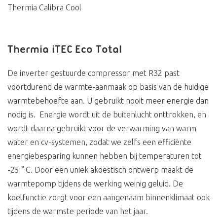
Thermia Calibra Cool
Thermia iTEC Eco Total
De inverter gestuurde compressor met R32 past
voortdurend de warmte-aanmaak op basis van de huidige
warmtebehoefte aan. U gebruikt nooit meer energie dan
nodig is. Energie wordt uit de buitenlucht onttrokken, en
wordt daarna gebruikt voor de verwarming van warm
water en cv-systemen, zodat we zelfs een efficiënte
energiebesparing kunnen hebben bij temperaturen tot
-25 ° C. Door een uniek akoestisch ontwerp maakt de
warmtepomp tijdens de werking weinig geluid. De
koelfunctie zorgt voor een aangenaam binnenklimaat ook
tijdens de warmste periode van het jaar.