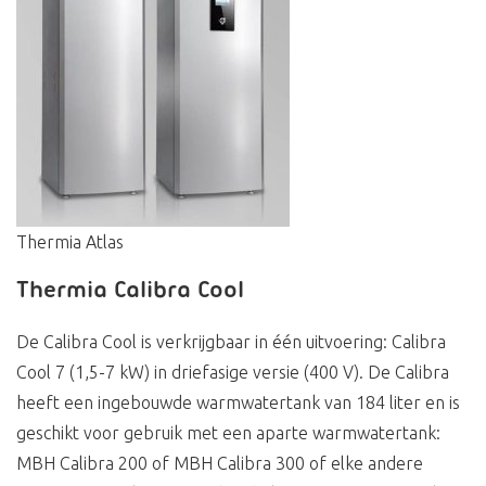
Thermia Atlas
Thermia Calibra Cool
De Calibra Cool is verkrijgbaar in één uitvoering: Calibra
Cool 7 (1,5-7 kW) in driefasige versie (400 V). De Calibra
heeft een ingebouwde warmwatertank van 184 liter en is
geschikt voor gebruik met een aparte warmwatertank:
MBH Calibra 200 of MBH Calibra 300 of elke andere