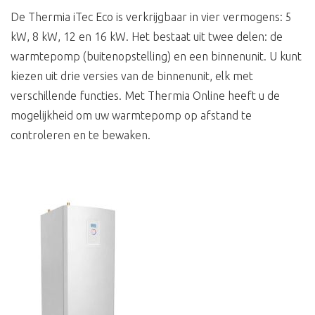
De Thermia iTec Eco is verkrijgbaar in vier vermogens: 5
kW, 8 kW, 12 en 16 kW. Het bestaat uit twee delen: de
warmtepomp (buitenopstelling) en een binnenunit. U kunt
kiezen uit drie versies van de binnenunit, elk met
verschillende functies. Met Thermia Online heeft u de
mogelijkheid om uw warmtepomp op afstand te
controleren en te bewaken.