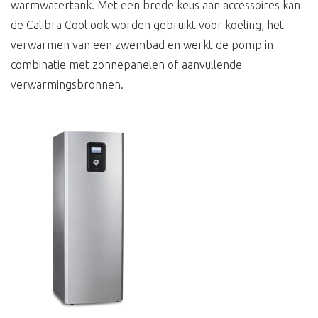
warmwatertank. Met een brede keus aan accessoires kan
de Calibra Cool ook worden gebruikt voor koeling, het
verwarmen van een zwembad en werkt de pomp in
combinatie met zonnepanelen of aanvullende
verwarmingsbronnen.