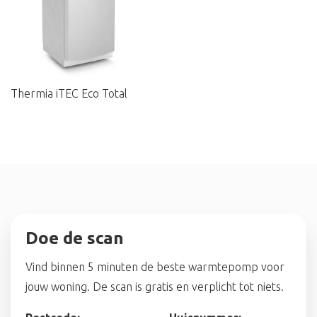
Thermia iTEC Eco Total
Doe de scan
Vind binnen 5 minuten de beste warmtepomp voor
jouw woning. De scan is gratis en verplicht tot niets.