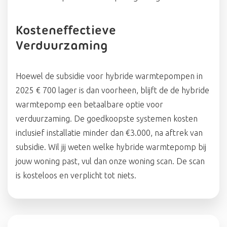
Kosteneffectieve
Verduurzaming
Hoewel de subsidie voor hybride warmtepompen in
2025 € 700 lager is dan voorheen, blijft de de hybride
warmtepomp een betaalbare optie voor
verduurzaming. De goedkoopste systemen kosten
inclusief installatie minder dan €3.000, na aftrek van
subsidie. Wil jij weten welke hybride warmtepomp bij
jouw woning past, vul dan onze woning scan. De scan
is kosteloos en verplicht tot niets.