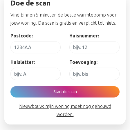
Doe de scan
Vind binnen 5 minuten de beste warmtepomp voor
jouw woning. De scan is gratis en verplicht tot niets.
Postcode:
Huisnummer:
Huisletter:
Toevoeging:
Start de scan
Nieuwbouw: mijn woning moet nog gebouwd
worden.