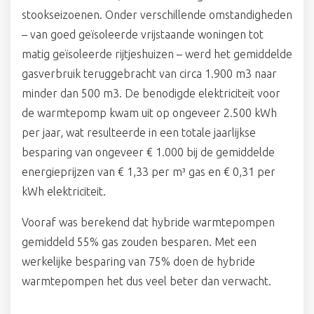
stookseizoenen. Onder verschillende omstandigheden
– van goed geïsoleerde vrijstaande woningen tot
matig geïsoleerde rijtjeshuizen – werd het gemiddelde
gasverbruik teruggebracht van circa 1.900 m3 naar
minder dan 500 m3. De benodigde elektriciteit voor
de warmtepomp kwam uit op ongeveer 2.500 kWh
per jaar, wat resulteerde in een totale jaarlijkse
besparing van ongeveer € 1.000 bij de gemiddelde
energieprijzen van € 1,33 per m³ gas en € 0,31 per
kWh elektriciteit.
Vooraf was berekend dat hybride warmtepompen
gemiddeld 55% gas zouden besparen. Met een
werkelijke besparing van 75% doen de hybride
warmtepompen het dus veel beter dan verwacht.