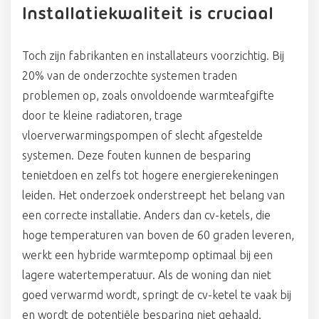
Installatiekwaliteit is cruciaal
Toch zijn fabrikanten en installateurs voorzichtig. Bij
20% van de onderzochte systemen traden
problemen op, zoals onvoldoende warmteafgifte
door te kleine radiatoren, trage
vloerverwarmingspompen of slecht afgestelde
systemen. Deze fouten kunnen de besparing
tenietdoen en zelfs tot hogere energierekeningen
leiden. Het onderzoek onderstreept het belang van
een correcte installatie. Anders dan cv-ketels, die
hoge temperaturen van boven de 60 graden leveren,
werkt een hybride warmtepomp optimaal bij een
lagere watertemperatuur. Als de woning dan niet
goed verwarmd wordt, springt de cv-ketel te vaak bij
en wordt de potentiële besparing niet gehaald.