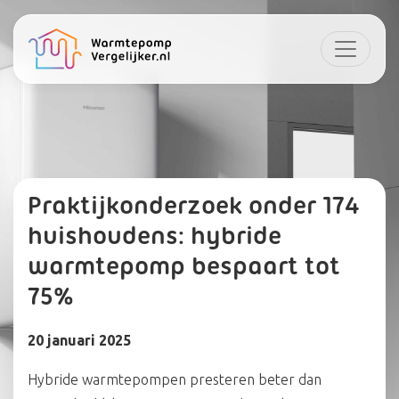
Praktijkonderzoek onder 174
huishoudens: hybride
warmtepomp bespaart tot
75%
20 januari 2025
Hybride warmtepompen presteren beter dan