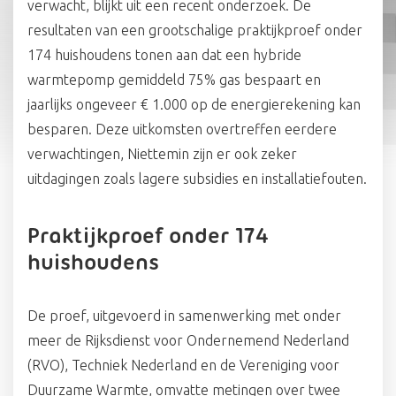
verwacht, blijkt uit een recent onderzoek. De
resultaten van een grootschalige praktijkproef onder
174 huishoudens tonen aan dat een hybride
warmtepomp gemiddeld 75% gas bespaart en
jaarlijks ongeveer € 1.000 op de energierekening kan
besparen. Deze uitkomsten overtreffen eerdere
verwachtingen, Niettemin zijn er ook zeker
uitdagingen zoals lagere subsidies en installatiefouten.
Praktijkproef onder 174
huishoudens
De proef, uitgevoerd in samenwerking met onder
meer de Rijksdienst voor Ondernemend Nederland
(RVO), Techniek Nederland en de Vereniging voor
Duurzame Warmte, omvatte metingen over twee