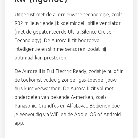
Uitgerust met de allernieuwste technologie, zoals
R32 milieuvriendelijk koelmiddel, stille ventilator
(met de gepatenteerde Ultra ,Silence Cruise
Technology). De Aurora II zit boordevol
intelligentie en slimme sensoren, zodat hij
optimaal kan presteren.
De Aurora II is Full Electric Ready, zodat je nu of in
de toekomst volledig zonder gas-toevoer jouw
huis kunt verwarmen. De Aurora II zit vol met
onderdelen van bekende A-merken, zoals
Panasonic, Grundfos en AlfaLaval. Bedienen doe
je eenvoudig via WiFi en de Apple iOS of Android
app.