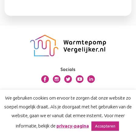
Socials
Over warmtepompvergelijker.nl
We gebruiken cookies om ervoor te zorgen dat onze website zo
Contact
soepel mogelijk draait. Als je doorgaat met het gebruiken van de
Privacy
website, gaan we er vanuit dat ermee instemt. Voor meer
Disclaimer
informatie, bekijk de
privacy-pagina
Accepteren