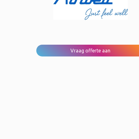
Vraag offerte aan