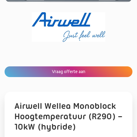
Vraag offerte aan
Airwell Wellea Monoblock
Hoogtemperatuur (R290) –
10kW (hybride)