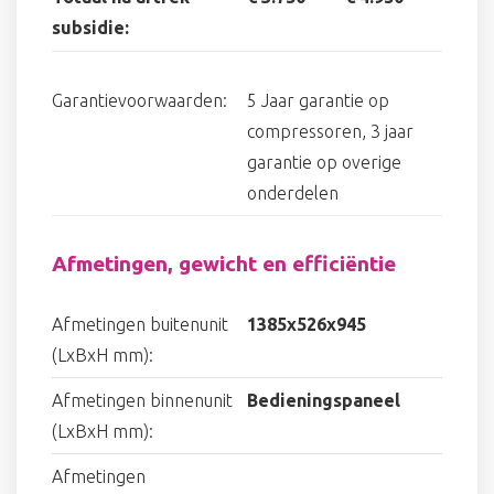
subsidie:
Garantievoorwaarden:
5 Jaar garantie op
compressoren, 3 jaar
garantie op overige
onderdelen
Afmetingen, gewicht en efficiëntie
Afmetingen buitenunit
1385x526x945
(LxBxH mm):
Afmetingen binnenunit
Bedieningspaneel
(LxBxH mm):
Afmetingen