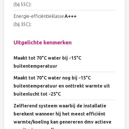
(bij 55C):
Energie-efficiëntieklasse
A+++
(bij 35C):
Uitgelichte kenmerken
Maakt tot 70°C water bij -15°C
buitentemperatuur
Maakt tot 70°C water nog bij -15°C
buitentemperatuur en onttrekt warmte uit
buitenlucht tot -25°C
Zelflerend systeem waarbij de installatie
berekent wanneer hij het meest efficiënt
warmte/koeling kan genereren dmv actieve