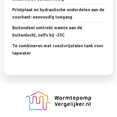
Printplaat en hydraulische onderdelen aan de
voorkant: eenvoudig toegang
Buitendeel onttrekt wamte aan de
buitenlucht, zelfs bij -25C
Te combineren met roestvrijstalen tank voor
tapwater