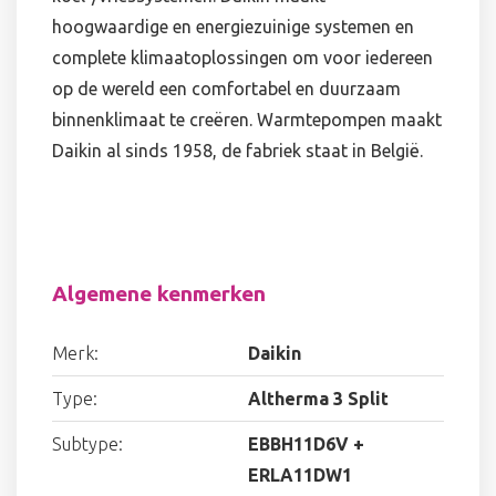
hoogwaardige en energiezuinige systemen en
complete klimaatoplossingen om voor iedereen
op de wereld een comfortabel en duurzaam
binnenklimaat te creëren. Warmtepompen maakt
Daikin al sinds 1958, de fabriek staat in België.
Algemene kenmerken
Merk:
Daikin
Type:
Altherma 3 Split
Subtype:
EBBH11D6V +
ERLA11DW1