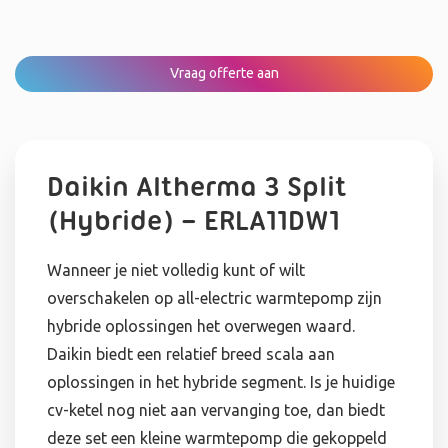
Vraag offerte aan
Daikin Altherma 3 Split
(Hybride) – ERLA11DW1
Wanneer je niet volledig kunt of wilt
overschakelen op all-electric warmtepomp zijn
hybride oplossingen het overwegen waard.
Daikin biedt een relatief breed scala aan
oplossingen in het hybride segment. Is je huidige
cv-ketel nog niet aan vervanging toe, dan biedt
deze set een kleine warmtepomp die gekoppeld