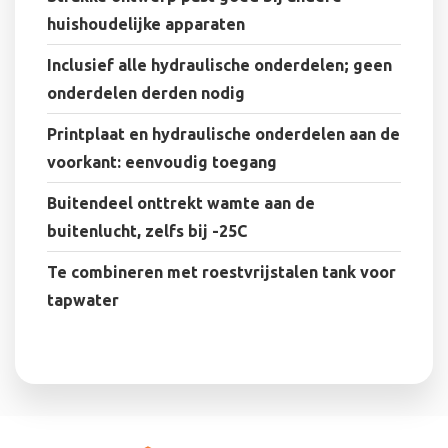
huishoudelijke apparaten
Inclusief alle hydraulische onderdelen; geen
onderdelen derden nodig
Printplaat en hydraulische onderdelen aan de
voorkant: eenvoudig toegang
Buitendeel onttrekt wamte aan de
buitenlucht, zelfs bij -25C
Te combineren met roestvrijstalen tank voor
tapwater