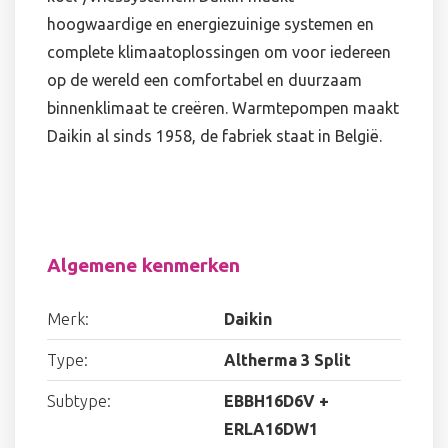
hoogwaardige en energiezuinige systemen en
complete klimaatoplossingen om voor iedereen
op de wereld een comfortabel en duurzaam
binnenklimaat te creëren. Warmtepompen maakt
Daikin al sinds 1958, de fabriek staat in België.
Algemene kenmerken
Merk:
Daikin
Type:
Altherma 3 Split
Subtype:
EBBH16D6V +
ERLA16DW1