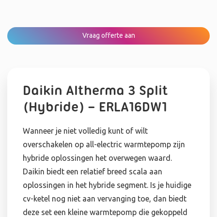
Vraag offerte aan
Daikin Altherma 3 Split
(Hybride) – ERLA16DW1
Wanneer je niet volledig kunt of wilt
overschakelen op all-electric warmtepomp zijn
hybride oplossingen het overwegen waard.
Daikin biedt een relatief breed scala aan
oplossingen in het hybride segment. Is je huidige
cv-ketel nog niet aan vervanging toe, dan biedt
deze set een kleine warmtepomp die gekoppeld