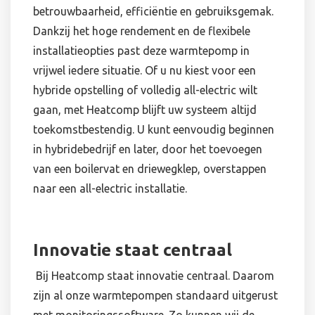
betrouwbaarheid, efficiëntie en gebruiksgemak.
Dankzij het hoge rendement en de flexibele
installatieopties past deze warmtepomp in
vrijwel iedere situatie. Of u nu kiest voor een
hybride opstelling of volledig all-electric wilt
gaan, met Heatcomp blijft uw systeem altijd
toekomstbestendig. U kunt eenvoudig beginnen
in hybridebedrijf en later, door het toevoegen
van een boilervat en driewegklep, overstappen
naar een all-electric installatie.
Innovatie staat centraal
Bij Heatcomp staat innovatie centraal. Daarom
zijn al onze warmtepompen standaard uitgerust