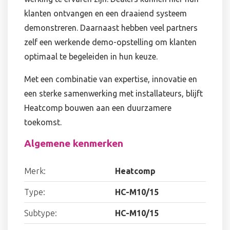
klanten ontvangen en een draaiend systeem
demonstreren. Daarnaast hebben veel partners
zelf een werkende demo-opstelling om klanten
optimaal te begeleiden in hun keuze.
Met een combinatie van expertise, innovatie en
een sterke samenwerking met installateurs, blijft
Heatcomp bouwen aan een duurzamere
toekomst.
Algemene kenmerken
Merk:
Heatcomp
Type:
HC-M10/15
Subtype:
HC-M10/15