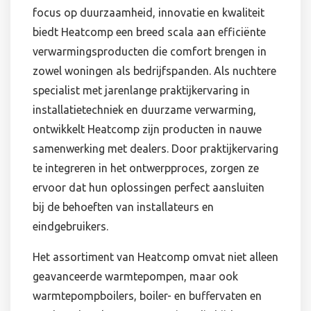
focus op duurzaamheid, innovatie en kwaliteit
biedt Heatcomp een breed scala aan efficiënte
verwarmingsproducten die comfort brengen in
zowel woningen als bedrijfspanden. Als nuchtere
specialist met jarenlange praktijkervaring in
installatietechniek en duurzame verwarming,
ontwikkelt Heatcomp zijn producten in nauwe
samenwerking met dealers. Door praktijkervaring
te integreren in het ontwerpproces, zorgen ze
ervoor dat hun oplossingen perfect aansluiten
bij de behoeften van installateurs en
eindgebruikers.
Het assortiment van Heatcomp omvat niet alleen
geavanceerde warmtepompen, maar ook
warmtepompboilers, boiler- en buffervaten en