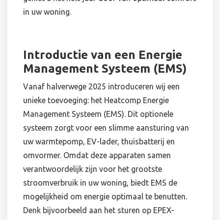
in uw woning.
Introductie van een Energie
Management Systeem (EMS)
Vanaf halverwege 2025 introduceren wij een
unieke toevoeging: het Heatcomp Energie
Management Systeem (EMS). Dit optionele
systeem zorgt voor een slimme aansturing van
uw warmtepomp, EV-lader, thuisbatterij en
omvormer. Omdat deze apparaten samen
verantwoordelijk zijn voor het grootste
stroomverbruik in uw woning, biedt EMS de
mogelijkheid om energie optimaal te benutten.
Denk bijvoorbeeld aan het sturen op EPEX-