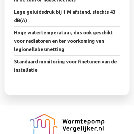
Lage geluidsdruk bij 1 M afstand, slechts 43
dB(A)
Hoge watertemperatuur, dus ook geschikt
voor radiatoren en ter voorkoming van
legionellabesmetting
Standaard monitoring voor finetunen van de
installatie