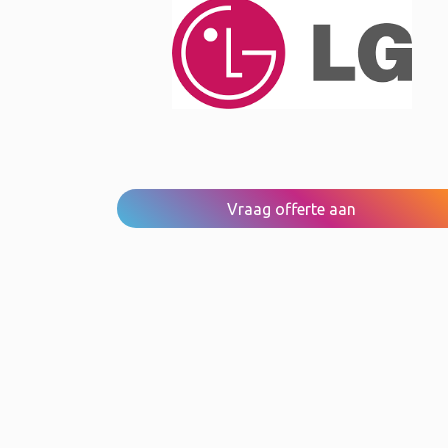
Vraag offerte aan