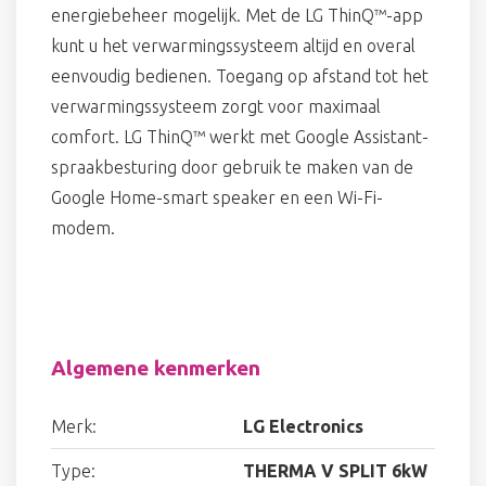
energiebeheer mogelijk. Met de LG ThinQ™-app
kunt u het verwarmingssysteem altijd en overal
eenvoudig bedienen. Toegang op afstand tot het
verwarmingssysteem zorgt voor maximaal
comfort. LG ThinQ™ werkt met Google Assistant-
spraakbesturing door gebruik te maken van de
Google Home-smart speaker en een Wi-Fi-
modem.
Algemene kenmerken
Merk:
LG Electronics
Type:
THERMA V SPLIT 6kW