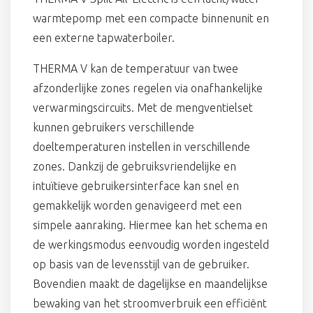
warmtepomp met een compacte binnenunit en
een externe tapwaterboiler.
THERMA V kan de temperatuur van twee
afzonderlijke zones regelen via onafhankelijke
verwarmingscircuits. Met de mengventielset
kunnen gebruikers verschillende
doeltemperaturen instellen in verschillende
zones. Dankzij de gebruiksvriendelijke en
intuïtieve gebruikersinterface kan snel en
gemakkelijk worden genavigeerd met een
simpele aanraking. Hiermee kan het schema en
de werkingsmodus eenvoudig worden ingesteld
op basis van de levensstijl van de gebruiker.
Bovendien maakt de dagelijkse en maandelijkse
bewaking van het stroomverbruik een efficiënt