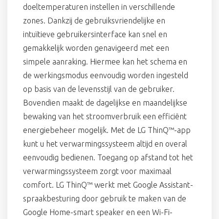
doeltemperaturen instellen in verschillende
zones. Dankzij de gebruiksvriendelijke en
intuïtieve gebruikersinterface kan snel en
gemakkelijk worden genavigeerd met een
simpele aanraking. Hiermee kan het schema en
de werkingsmodus eenvoudig worden ingesteld
op basis van de levensstijl van de gebruiker.
Bovendien maakt de dagelijkse en maandelijkse
bewaking van het stroomverbruik een efficiënt
energiebeheer mogelijk. Met de LG ThinQ™-app
kunt u het verwarmingssysteem altijd en overal
eenvoudig bedienen. Toegang op afstand tot het
verwarmingssysteem zorgt voor maximaal
comfort. LG ThinQ™ werkt met Google Assistant-
spraakbesturing door gebruik te maken van de
Google Home-smart speaker en een Wi-Fi-