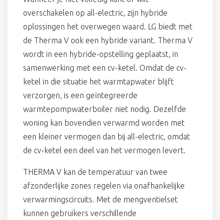
overschakelen op all-electric, zijn hybride
oplossingen het overwegen waard. LG biedt met
de Therma V ook een hybride variant. Therma V
wordt in een hybride-opstelling geplaatst, in
samenwerking met een cv-ketel. Omdat de cv-
ketel in die situatie het warmtapwater blijft
verzorgen, is een geïntegreerde
warmtepompwaterboiler niet nodig. Dezelfde
woning kan bovendien verwarmd worden met
een kleiner vermogen dan bij all-electric, omdat
de cv-ketel een deel van het vermogen levert.
THERMA V kan de temperatuur van twee
afzonderlijke zones regelen via onafhankelijke
verwarmingscircuits. Met de mengventielset
kunnen gebruikers verschillende