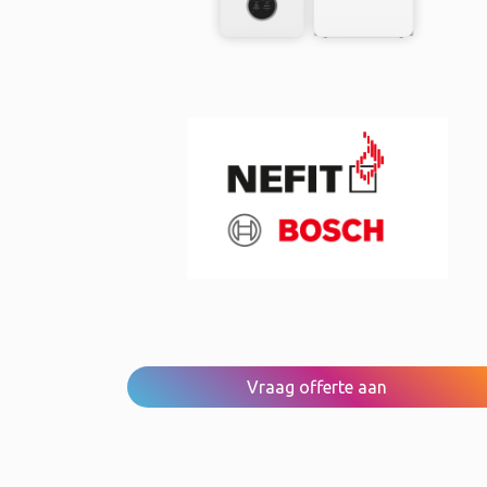
Vraag offerte aan