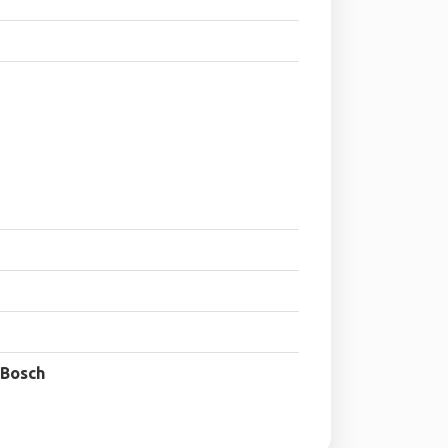
 Bosch