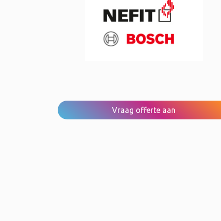
Vraag offerte aan