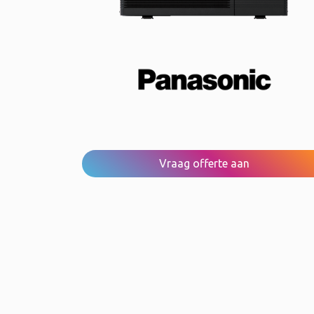
Vraag offerte aan