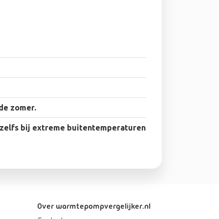
 de zomer.
zelfs bij extreme buitentemperaturen
Over warmtepompvergelijker.nl