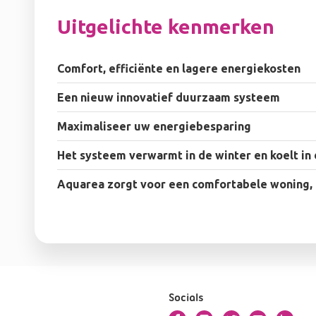
Uitgelichte kenmerken
Comfort, efficiënte en lagere energiekosten
Een nieuw innovatief duurzaam systeem
Maximaliseer uw energiebesparing
Het systeem verwarmt in de winter en koelt in
Aquarea zorgt voor een comfortabele woning, 
Socials