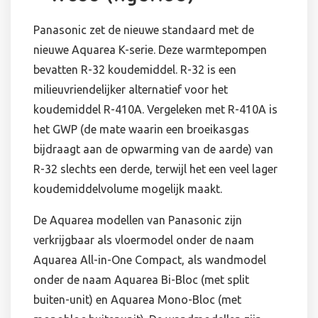
Panasonic zet de nieuwe standaard met de
nieuwe Aquarea K-serie. Deze warmtepompen
bevatten R-32 koudemiddel. R-32 is een
milieuvriendelijker alternatief voor het
koudemiddel R-410A. Vergeleken met R-410A is
het GWP (de mate waarin een broeikasgas
bijdraagt aan de opwarming van de aarde) van
R-32 slechts een derde, terwijl het een veel lager
koudemiddelvolume mogelijk maakt.
De Aquarea modellen van Panasonic zijn
verkrijgbaar als vloermodel onder de naam
Aquarea All-in-One Compact, als wandmodel
onder de naam Aquarea Bi-Bloc (met split
buiten-unit) en Aquarea Mono-Bloc (met