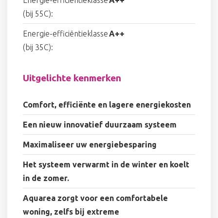
Energie-efficiëntieklasse
A++
(bij 55C):
Energie-efficiëntieklasse
A++
(bij 35C):
Uitgelichte kenmerken
Comfort, efficiënte en lagere energiekosten
Een nieuw innovatief duurzaam systeem
Maximaliseer uw energiebesparing
Het systeem verwarmt in de winter en koelt
in de zomer.
Aquarea zorgt voor een comfortabele
woning, zelfs bij extreme