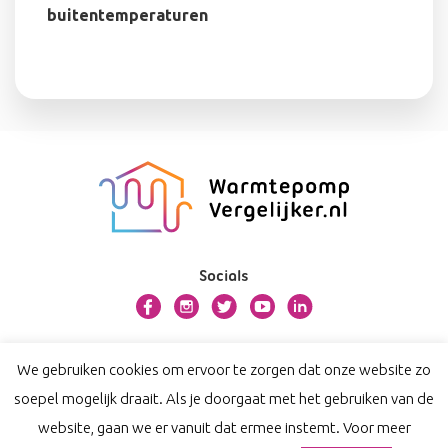
buitentemperaturen
Socials
Over warmtepompvergelijker.nl
We gebruiken cookies om ervoor te zorgen dat onze website zo
Contact
soepel mogelijk draait. Als je doorgaat met het gebruiken van de
Privacy
website, gaan we er vanuit dat ermee instemt. Voor meer
Disclaimer