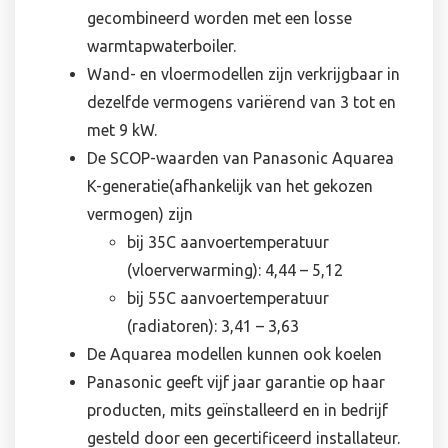
gecombineerd worden met een losse
warmtapwaterboiler.
Wand- en vloermodellen zijn verkrijgbaar in
dezelfde vermogens variërend van 3 tot en
met 9 kW.
De SCOP-waarden van Panasonic Aquarea
K-generatie(afhankelijk van het gekozen
vermogen) zijn
bij 35C aanvoertemperatuur
(vloerverwarming): 4,44 – 5,12
bij 55C aanvoertemperatuur
(radiatoren): 3,41 – 3,63
De Aquarea modellen kunnen ook koelen
Panasonic geeft vijf jaar garantie op haar
producten, mits geïnstalleerd en in bedrijf
gesteld door een gecertificeerd installateur.