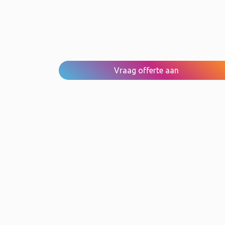
Vraag offerte aan