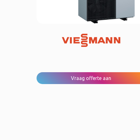
Vraag offerte aan