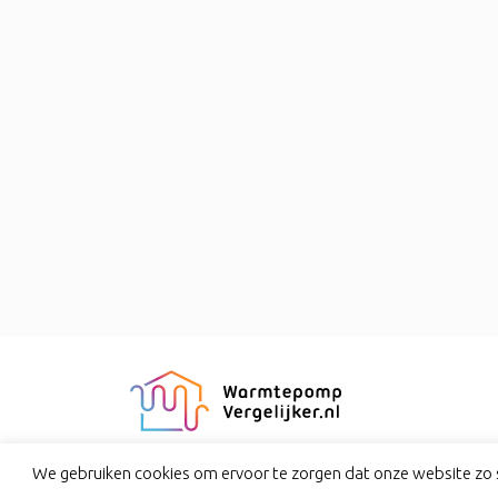
We gebruiken cookies om ervoor te zorgen dat onze website zo s