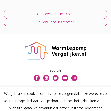
Bericht navigatie
Review voor Heatcomp
Review voor Heatcomp
Socials
Over warmtepompvergelijker.nl
We gebruiken cookies om ervoor te zorgen dat onze website zo
Contact
soepel mogelijk draait. Als je doorgaat met het gebruiken van de
Privacy
website, gaan we er vanuit dat ermee instemt. Voor meer
Disclaimer