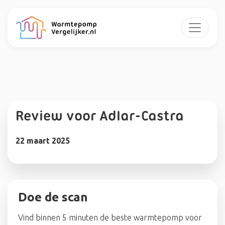
Review voor Adlar-Castra
22 maart 2025
Doe de scan
Vind binnen 5 minuten de beste warmtepomp voor