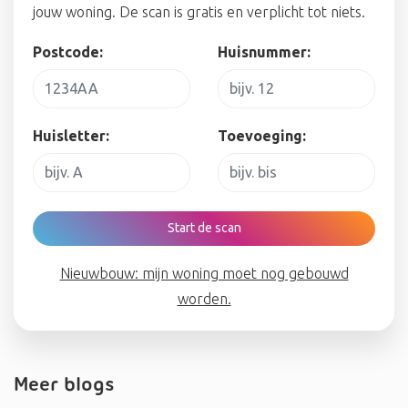
jouw woning. De scan is gratis en verplicht tot niets.
Postcode:
Huisnummer:
Huisletter:
Toevoeging:
Start de scan
Nieuwbouw: mijn woning moet nog gebouwd
worden.
Meer blogs