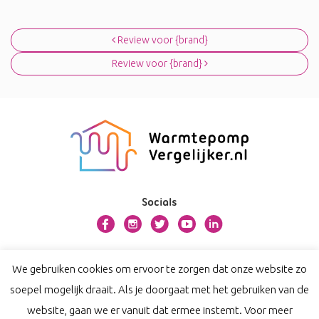
Bericht navigatie
Review voor {brand}
Review voor {brand}
Socials
Over warmtepompvergelijker.nl
We gebruiken cookies om ervoor te zorgen dat onze website zo
Contact
soepel mogelijk draait. Als je doorgaat met het gebruiken van de
Privacy
website, gaan we er vanuit dat ermee instemt. Voor meer
Disclaimer