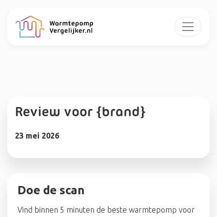
Review voor {brand}
23 mei 2026
Doe de scan
Vind binnen 5 minuten de beste warmtepomp voor