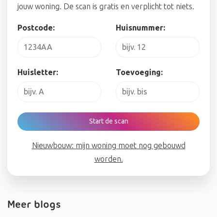
jouw woning. De scan is gratis en verplicht tot niets.
Postcode:
Huisnummer:
Huisletter:
Toevoeging:
Start de scan
Nieuwbouw: mijn woning moet nog gebouwd
worden.
Meer blogs