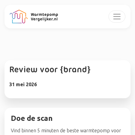
Review voor {brand}
31 mei 2026
Doe de scan
Vind binnen 5 minuten de beste warmtepomp voor