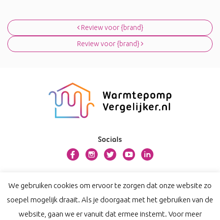
Bericht navigatie
Review voor {brand}
Review voor {brand}
Socials
Over warmtepompvergelijker.nl
We gebruiken cookies om ervoor te zorgen dat onze website zo
Contact
soepel mogelijk draait. Als je doorgaat met het gebruiken van de
Privacy
website, gaan we er vanuit dat ermee instemt. Voor meer
Disclaimer