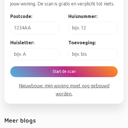
jouw woning. De scan is gratis en verplicht tot niets.
Postcode:
Huisnummer:
Huisletter:
Toevoeging:
Start de scan
Nieuwbouw: mijn woning moet nog gebouwd
worden.
Meer blogs