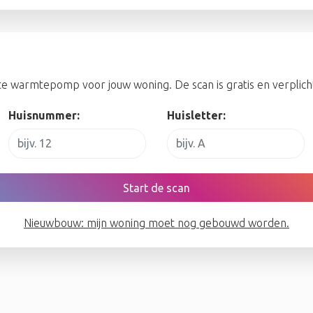
e warmtepomp voor jouw woning. De scan is gratis en verplicht 
Huisnummer:
Huisletter:
Start de scan
Nieuwbouw: mijn woning moet nog gebouwd worden.