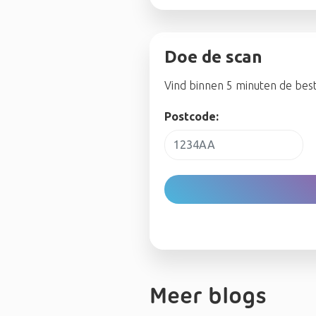
Doe de scan
Vind binnen 5 minuten de best
Postcode:
Meer blogs