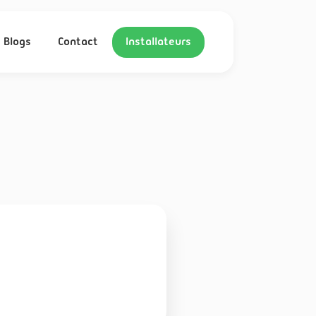
Blogs
Contact
Installateurs