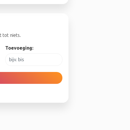
tot niets.
Toevoeging: