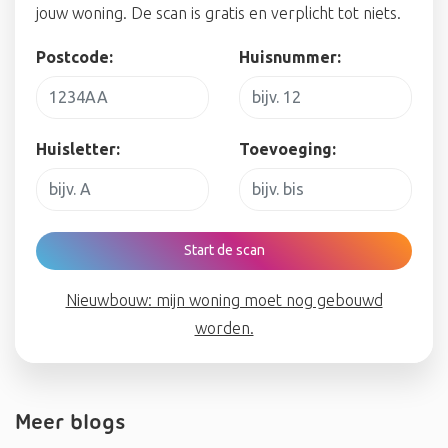
jouw woning. De scan is gratis en verplicht tot niets.
Postcode:
Huisnummer:
Huisletter:
Toevoeging:
Start de scan
Nieuwbouw: mijn woning moet nog gebouwd
worden.
Meer blogs