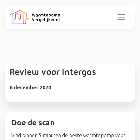
Review voor Intergas
6 december 2024
Doe de scan
Vind binnen 5 minuten de beste warmtepomp voor