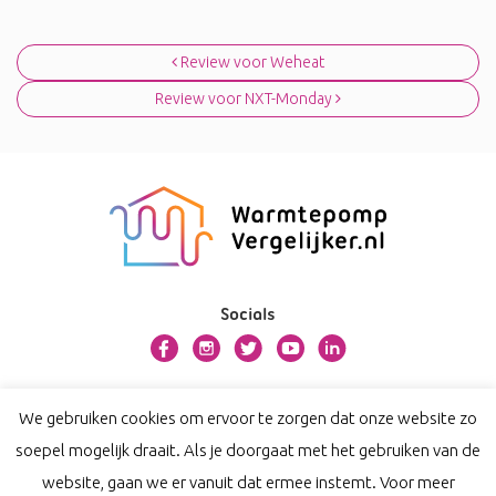
Bericht navigatie
Review voor Weheat
Review voor NXT-Monday
Socials
Over warmtepompvergelijker.nl
We gebruiken cookies om ervoor te zorgen dat onze website zo
Contact
soepel mogelijk draait. Als je doorgaat met het gebruiken van de
Privacy
website, gaan we er vanuit dat ermee instemt. Voor meer
Disclaimer