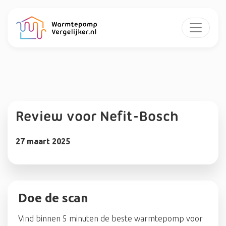
Review voor Nefit-Bosch
27 maart 2025
Doe de scan
Vind binnen 5 minuten de beste warmtepomp voor