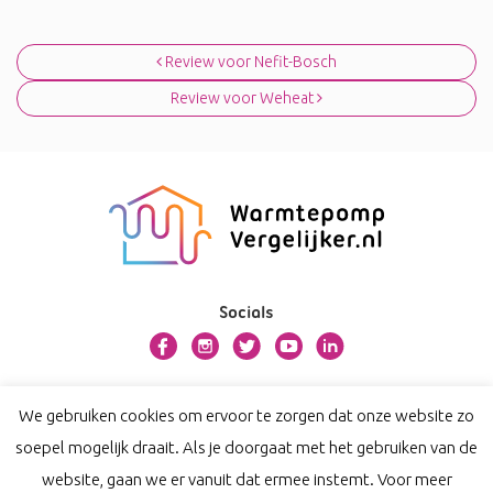
Bericht navigatie
Review voor Nefit-Bosch
Review voor Weheat
Socials
Over warmtepompvergelijker.nl
We gebruiken cookies om ervoor te zorgen dat onze website zo
Contact
soepel mogelijk draait. Als je doorgaat met het gebruiken van de
Privacy
website, gaan we er vanuit dat ermee instemt. Voor meer
Disclaimer