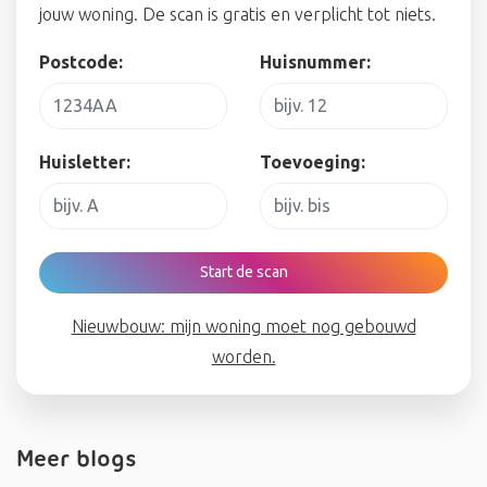
jouw woning. De scan is gratis en verplicht tot niets.
Postcode:
Huisnummer:
Huisletter:
Toevoeging:
Start de scan
Nieuwbouw: mijn woning moet nog gebouwd
worden.
Meer blogs