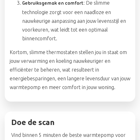
: De slimme
Gebruiksgemak en comfort
technologie zorgt voor een naadloze en
nauwkeurige aanpassing aan jouw levensstijl en
voorkeuren, wat leidt tot een optimaal
binnencomfort.
Kortom, slimme thermostaten stellen jou in staat om
jouw verwarming en koeling nauwkeuriger en
efficiënter te beheren, wat resulteert in
energiebesparingen, een langere levensduur van jouw
warmtepomp en meer comfort in jouw woning.
Doe de scan
Vind binnen 5 minuten de beste warmtepomp voor