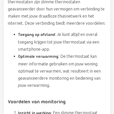
thermostaten zijn slimme thermostaten
geavanceerder door hun vermogen om verbinding te
maken met jouw draadloze thuisnetwerk en het
internet. Deze verbinding biedt meerdere voordelen:
: Je kunt altijd en overal
Toegang op afstand
toegang krijgen tot jouw thermostaat via een
smartphone-app.
: De thermostaat kan
Optimale verwarming
meer informatie gebruiken om jouw woning
optimaal te verwarmen, wat resulteert in een
geavanceerdere monitoring en bediening van
jouw verwarming.
Voordelen van monitoring
: Een slimme thermostaat
Inzicht in werking