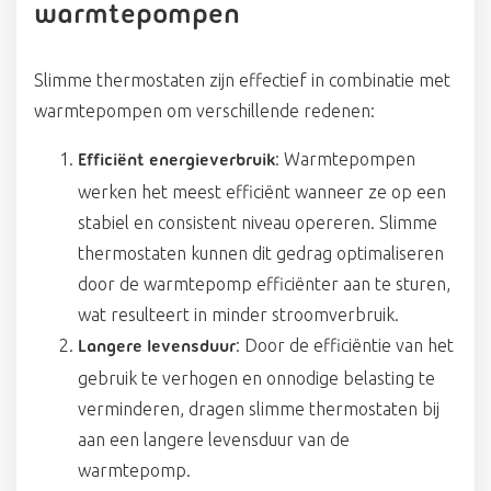
warmtepompen
Slimme thermostaten zijn effectief in combinatie met
warmtepompen om verschillende redenen:
: Warmtepompen
Efficiënt energieverbruik
werken het meest efficiënt wanneer ze op een
stabiel en consistent niveau opereren. Slimme
thermostaten kunnen dit gedrag optimaliseren
door de warmtepomp efficiënter aan te sturen,
wat resulteert in minder stroomverbruik.
: Door de efficiëntie van het
Langere levensduur
gebruik te verhogen en onnodige belasting te
verminderen, dragen slimme thermostaten bij
aan een langere levensduur van de
warmtepomp.