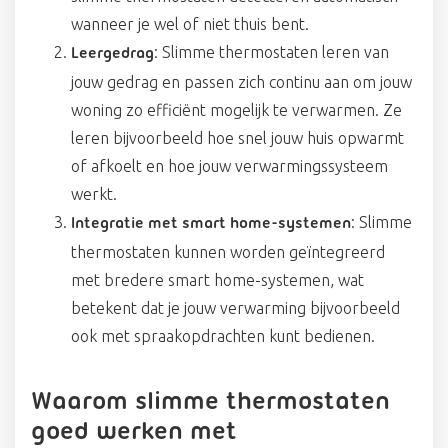
wanneer je wel of niet thuis bent.
: Slimme thermostaten leren van
Leergedrag
jouw gedrag en passen zich continu aan om jouw
woning zo efficiënt mogelijk te verwarmen. Ze
leren bijvoorbeeld hoe snel jouw huis opwarmt
of afkoelt en hoe jouw verwarmingssysteem
werkt.
: Slimme
Integratie met smart home-systemen
thermostaten kunnen worden geïntegreerd
met bredere smart home-systemen, wat
betekent dat je jouw verwarming bijvoorbeeld
ook met spraakopdrachten kunt bedienen.
Waarom slimme thermostaten
goed werken met