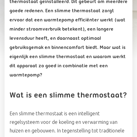
thermostaat geïnstalleerd. Dit gebeurt om meerdere
goede redenen. Een slimme thermostaat zorgt
ervoor dat een warmtepomp efficiënter werkt (wat
minder stroomverbruik betekent), een langere
levensduur heeft, en daarnaast optimaal
gebruiksgemak en binnencomfort biedt. Maar wat is
eigenlijk een slimme thermostaat en waarom werkt
dit apparaat zo goed in combinatie met een
warmtepomp?
Wat is een slimme thermostaat?
Een slimme thermostaat is een intelligent
regelsysteem voor de koeling en verwarming van
huizen en gebouwen. In tegenstelling tot traditionele