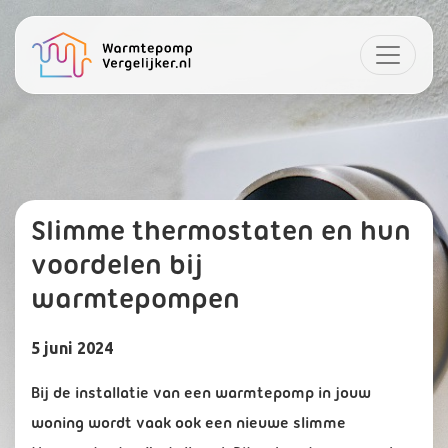
Slimme thermostaten en hun
voordelen bij
warmtepompen
5 juni 2024
Bij de installatie van een warmtepomp in jouw
woning wordt vaak ook een nieuwe slimme