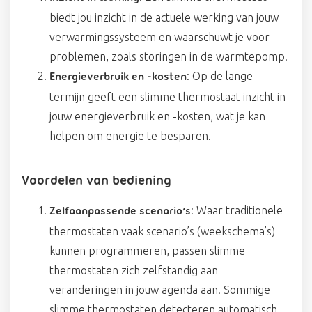
biedt jou inzicht in de actuele werking van jouw
verwarmingssysteem en waarschuwt je voor
problemen, zoals storingen in de warmtepomp.
: Op de lange
Energieverbruik en -kosten
termijn geeft een slimme thermostaat inzicht in
jouw energieverbruik en -kosten, wat je kan
helpen om energie te besparen.
Voordelen van bediening
: Waar traditionele
Zelfaanpassende scenario’s
thermostaten vaak scenario’s (weekschema’s)
kunnen programmeren, passen slimme
thermostaten zich zelfstandig aan
veranderingen in jouw agenda aan. Sommige
slimme thermostaten detecteren automatisch