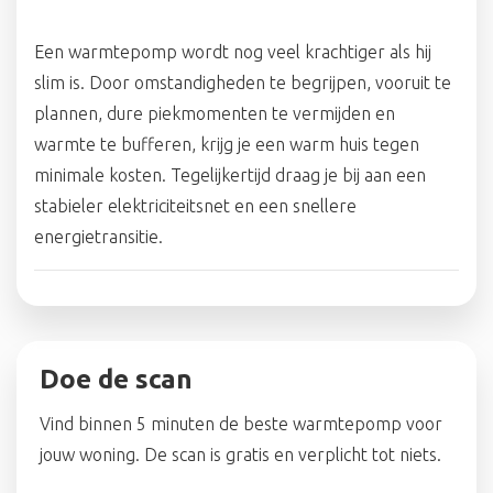
Een warmtepomp wordt nog veel krachtiger als hij
slim is. Door omstandigheden te begrijpen, vooruit te
plannen, dure piekmomenten te vermijden en
warmte te bufferen, krijg je een warm huis tegen
minimale kosten. Tegelijkertijd draag je bij aan een
stabieler elektriciteitsnet en een snellere
energietransitie.
Doe de scan
Vind binnen 5 minuten de beste warmtepomp voor
jouw woning. De scan is gratis en verplicht tot niets.