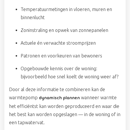
Temperatuurmetingen in vloeren, muren en
binnenlucht
Zoninstraling en opwek van zonnepanelen
Actuele én verwachte stroomprijzen
Patronen en voorkeuren van bewoners
Opgebouwde kennis over de woning:
bijvoorbeeld hoe snel koelt de woning weer af?
Door al deze informatie te combineren kan de
warmtepomp
wanneer warmte
dynamisch plannen
het efficiëntst kan worden geproduceerd en waar die
het best kan worden opgeslagen — in de woning of in
een tapwatervat.