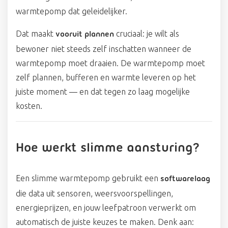
warmtepomp dat geleidelijker.
Dat maakt
cruciaal: je wilt als
vooruit plannen
bewoner niet steeds zelf inschatten wanneer de
warmtepomp moet draaien. De warmtepomp moet
zelf plannen, bufferen en warmte leveren op het
juiste moment — en dat tegen zo laag mogelijke
kosten.
Hoe werkt slimme aansturing?
Een slimme warmtepomp gebruikt een
softwarelaag
die data uit sensoren, weersvoorspellingen,
energieprijzen, en jouw leefpatroon verwerkt om
automatisch de juiste keuzes te maken. Denk aan: