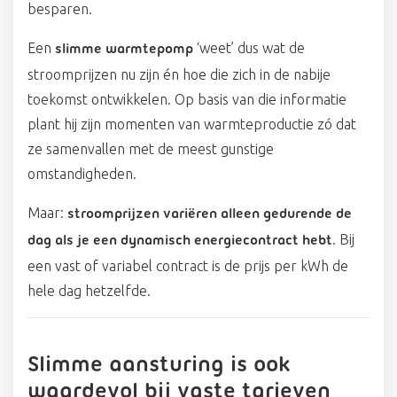
besparen.
Een
‘weet’ dus wat de
slimme warmtepomp
stroomprijzen nu zijn én hoe die zich in de nabije
toekomst ontwikkelen. Op basis van die informatie
plant hij zijn momenten van warmteproductie zó dat
ze samenvallen met de meest gunstige
omstandigheden.
Maar:
stroomprijzen variëren alleen gedurende de
. Bij
dag als je een dynamisch energiecontract hebt
een vast of variabel contract is de prijs per kWh de
hele dag hetzelfde.
Slimme aansturing is ook
waardevol bij vaste tarieven