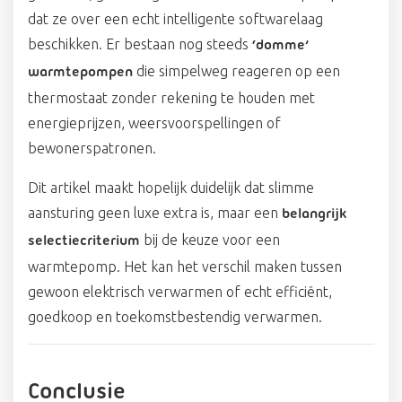
dat ze over een echt intelligente softwarelaag
beschikken. Er bestaan nog steeds
‘domme’
die simpelweg reageren op een
warmtepompen
thermostaat zonder rekening te houden met
energieprijzen, weersvoorspellingen of
bewonerspatronen.
Dit artikel maakt hopelijk duidelijk dat slimme
aansturing geen luxe extra is, maar een
belangrijk
bij de keuze voor een
selectiecriterium
warmtepomp. Het kan het verschil maken tussen
gewoon elektrisch verwarmen of echt efficiënt,
goedkoop en toekomstbestendig verwarmen.
Conclusie