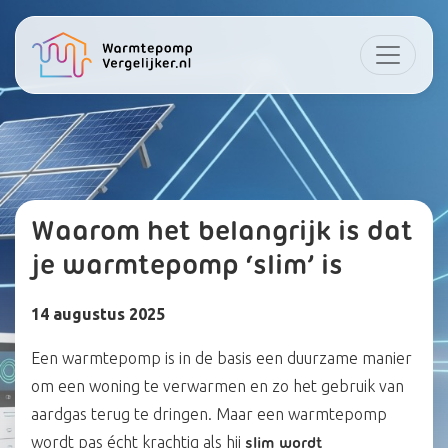
Waarom het belangrijk is dat
je warmtepomp ‘slim’ is
14 augustus 2025
Een warmtepomp is in de basis een duurzame manier
om een woning te verwarmen en zo het gebruik van
aardgas terug te dringen. Maar een warmtepomp
wordt pas écht krachtig als hij
slim wordt