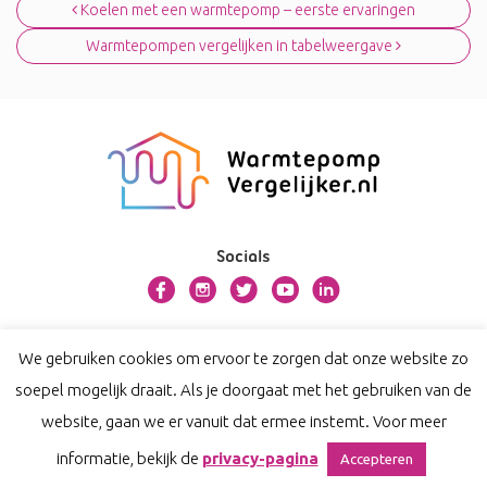
Koelen met een warmtepomp – eerste ervaringen
Warmtepompen vergelijken in tabelweergave
Socials
Over warmtepompvergelijker.nl
We gebruiken cookies om ervoor te zorgen dat onze website zo
Contact
soepel mogelijk draait. Als je doorgaat met het gebruiken van de
Privacy
website, gaan we er vanuit dat ermee instemt. Voor meer
Disclaimer
informatie, bekijk de
privacy-pagina
Accepteren