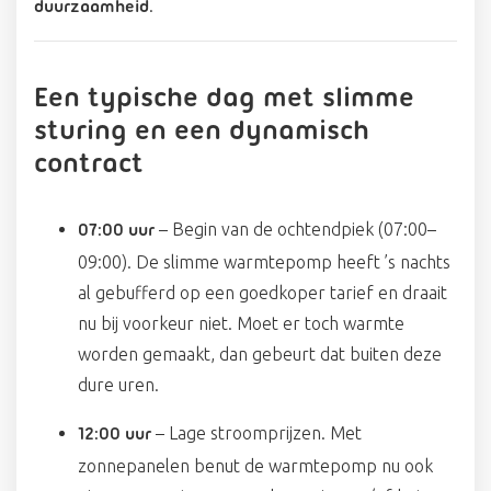
.
duurzaamheid
Een typische dag met slimme
sturing en een dynamisch
contract
– Begin van de ochtendpiek (07:00–
07:00 uur
09:00). De slimme warmtepomp heeft ’s nachts
al gebufferd op een goedkoper tarief en draait
nu bij voorkeur niet. Moet er toch warmte
worden gemaakt, dan gebeurt dat buiten deze
dure uren.
– Lage stroomprijzen. Met
12:00 uur
zonnepanelen benut de warmtepomp nu ook