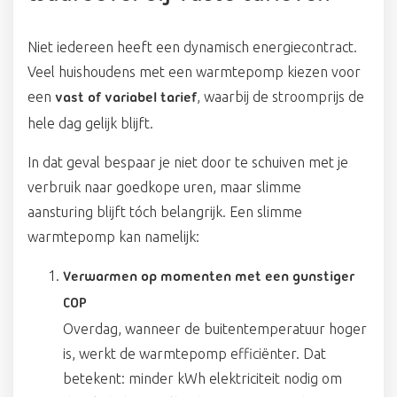
Niet iedereen heeft een dynamisch energiecontract.
Veel huishoudens met een warmtepomp kiezen voor
een
, waarbij de stroomprijs de
vast of variabel tarief
hele dag gelijk blijft.
In dat geval bespaar je niet door te schuiven met je
verbruik naar goedkope uren, maar slimme
aansturing blijft tóch belangrijk. Een slimme
warmtepomp kan namelijk:
Verwarmen op momenten met een gunstiger
COP
Overdag, wanneer de buitentemperatuur hoger
is, werkt de warmtepomp efficiënter. Dat
betekent: minder kWh elektriciteit nodig om