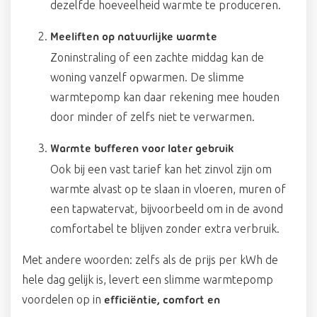
dezelfde hoeveelheid warmte te produceren.
Meeliften op natuurlijke warmte
Zoninstraling of een zachte middag kan de
woning vanzelf opwarmen. De slimme
warmtepomp kan daar rekening mee houden
door minder of zelfs niet te verwarmen.
Warmte bufferen voor later gebruik
Ook bij een vast tarief kan het zinvol zijn om
warmte alvast op te slaan in vloeren, muren of
een tapwatervat, bijvoorbeeld om in de avond
comfortabel te blijven zonder extra verbruik.
Met andere woorden: zelfs als de prijs per kWh de
hele dag gelijk is, levert een slimme warmtepomp
voordelen op in
efficiëntie, comfort en