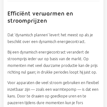
Efficiënt verwarmen en
stroomprijzen
Dat ‘dynamisch plannen’ levert het meest op als je
beschikt over een dynamisch energiecontract.
Bij een dynamisch energiecontract verandert de
stroomprijs ieder uur op basis van de markt. Op
momenten met veel duurzame productie kan de prijs
richting nul gaan; in drukke periodes loopt hij juist op.
Voor apparaten die veel stroom gebruiken en flexibel
inzetbaar zijn — zoals een warmtepomp — is dat een
kans. Door te draaien op goedkope uren en te
pauzeren tijdens dure momenten kun je fors