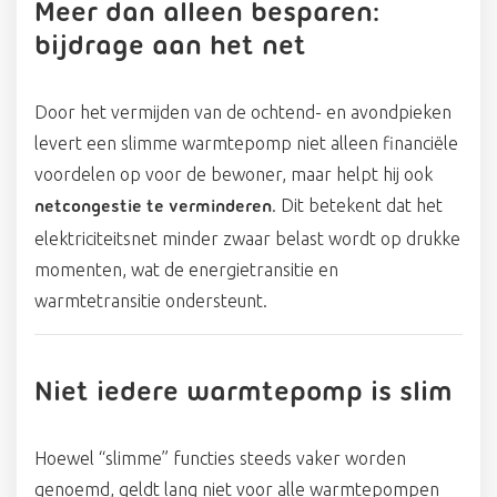
Meer dan alleen besparen:
bijdrage aan het net
Door het vermijden van de ochtend- en avondpieken
levert een slimme warmtepomp niet alleen financiële
voordelen op voor de bewoner, maar helpt hij ook
. Dit betekent dat het
netcongestie te verminderen
elektriciteitsnet minder zwaar belast wordt op drukke
momenten, wat de energietransitie en
warmtetransitie ondersteunt.
Niet iedere warmtepomp is slim
Hoewel “slimme” functies steeds vaker worden
genoemd, geldt lang niet voor alle warmtepompen