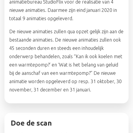
animatiebureau StudioFlix voor de realisatie van 4
nieuwe animaties. Daarmee zijn eind januari 2020 in
totaal 9 animaties opgeleverd.
De nieuwe animaties zullen qua opzet gelijk zijn aan de
bestaande animaties. De nieuwe animaties zullen ook
45 seconden duren en steeds een inhoudelijk
onderwerp behandelen, zoals “Kan ik ook koelen met
een warmtepomp?’ en ‘Wat is het belang van geluid
bij de aanschaf van een warmtepomp?” De nieuwe
animatie worden opgeleverd op resp. 31 oktober, 30
november, 31 december en 31 januari.
Doe de scan