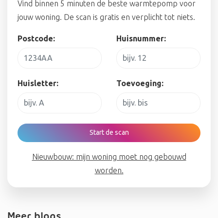
Vind binnen 5 minuten de beste warmtepomp voor
jouw woning. De scan is gratis en verplicht tot niets.
Postcode:
Huisnummer:
Huisletter:
Toevoeging:
Start de scan
Nieuwbouw: mijn woning moet nog gebouwd
worden.
Meer blogs