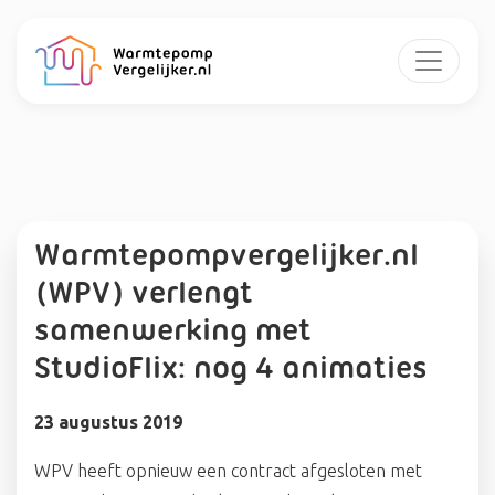
Warmtepompvergelijker.nl
(WPV) verlengt
samenwerking met
StudioFlix: nog 4 animaties
23 augustus 2019
WPV heeft opnieuw een contract afgesloten met