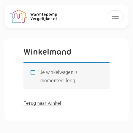
Winkelmand
Je winkelwagen is
momenteel leeg.
Terug naar winkel