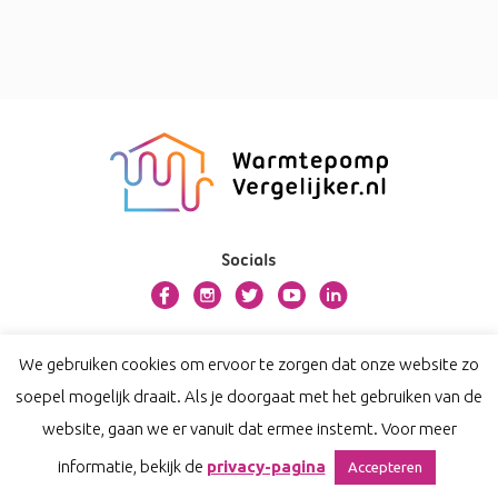
Socials
Over warmtepompvergelijker.nl
We gebruiken cookies om ervoor te zorgen dat onze website zo
Contact
soepel mogelijk draait. Als je doorgaat met het gebruiken van de
Privacy
website, gaan we er vanuit dat ermee instemt. Voor meer
Disclaimer
informatie, bekijk de
privacy-pagina
Accepteren