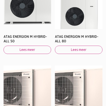
ATAG ENERGION M HYBRID-
ATAG ENERGION M HYBRID-
ALL 50
ALL 80
Lees meer
Lees meer