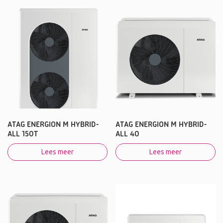
ATAG ENERGION M HYBRID-
ATAG ENERGION M HYBRID-
ALL 150T
ALL 40
Lees meer
Lees meer