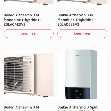
Daikin Altherma 3 M
Daikin Altherma 3 M
Monobloc (Hybride) –
Monobloc (Hybride) –
EDLA04E3V3
EDLA06E3V3
Lees meer
Lees meer
Daikin Altherma 3 M
Daikin Altherma 3 Split