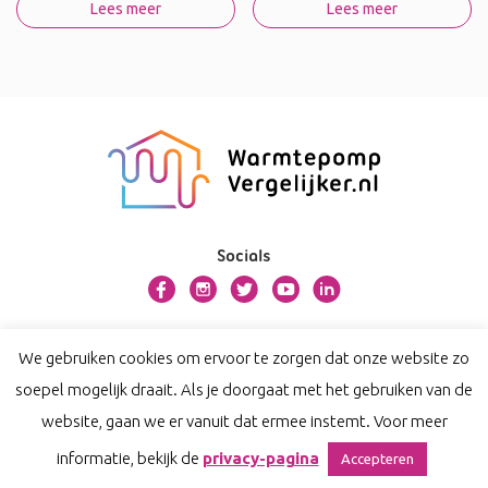
Lees meer
Lees meer
Socials
Over warmtepompvergelijker.nl
We gebruiken cookies om ervoor te zorgen dat onze website zo
Contact
soepel mogelijk draait. Als je doorgaat met het gebruiken van de
Privacy
website, gaan we er vanuit dat ermee instemt. Voor meer
Disclaimer
informatie, bekijk de
privacy-pagina
Accepteren