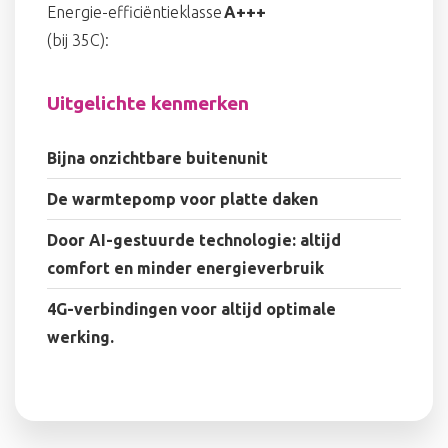
Energie-efficiëntieklasse
A+++
(bij 35C):
Uitgelichte kenmerken
Bijna onzichtbare buitenunit
De warmtepomp voor platte daken
Door AI-gestuurde technologie: altijd
comfort en minder energieverbruik
4G-verbindingen voor altijd optimale
werking.