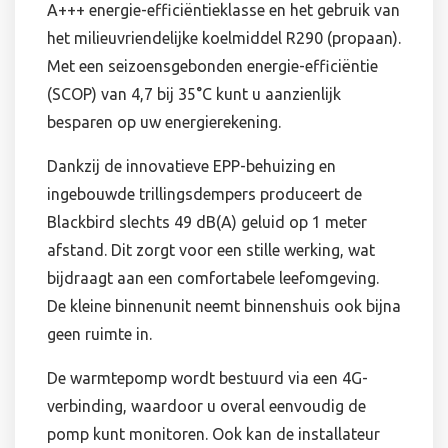
A+++ energie-efficiëntieklasse en het gebruik van
het milieuvriendelijke koelmiddel R290 (propaan).
Met een seizoensgebonden energie-efficiëntie
(SCOP) van 4,7 bij 35°C kunt u aanzienlijk
besparen op uw energierekening.
Dankzij de innovatieve EPP-behuizing en
ingebouwde trillingsdempers produceert de
Blackbird slechts 49 dB(A) geluid op 1 meter
afstand. Dit zorgt voor een stille werking, wat
bijdraagt aan een comfortabele leefomgeving.
De kleine binnenunit neemt binnenshuis ook bijna
geen ruimte in.
De warmtepomp wordt bestuurd via een 4G-
verbinding, waardoor u overal eenvoudig de
pomp kunt monitoren. Ook kan de installateur