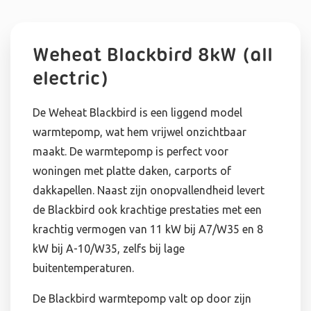
Weheat Blackbird 8kW (all
electric)
De Weheat Blackbird is een liggend model
warmtepomp, wat hem vrijwel onzichtbaar
maakt. De warmtepomp is perfect voor
woningen met platte daken, carports of
dakkapellen. Naast zijn onopvallendheid levert
de Blackbird ook krachtige prestaties met een
krachtig vermogen van 11 kW bij A7/W35 en 8
kW bij A-10/W35, zelfs bij lage
buitentemperaturen.
De Blackbird warmtepomp valt op door zijn