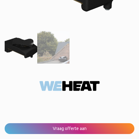
Vraag offerte aan