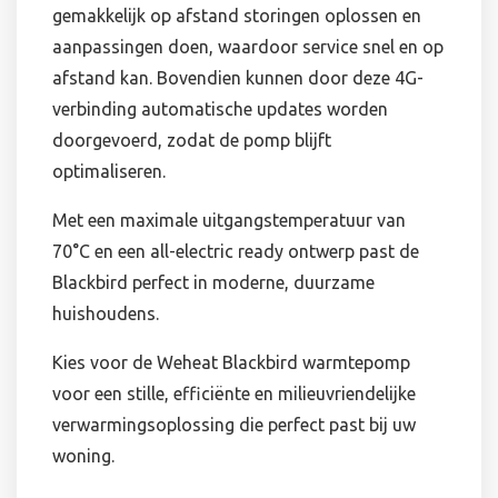
gemakkelijk op afstand storingen oplossen en
aanpassingen doen, waardoor service snel en op
afstand kan. Bovendien kunnen door deze 4G-
verbinding automatische updates worden
doorgevoerd, zodat de pomp blijft
optimaliseren.
Met een maximale uitgangstemperatuur van
70°C en een all-electric ready ontwerp past de
Blackbird perfect in moderne, duurzame
huishoudens.
Kies voor de Weheat Blackbird warmtepomp
voor een stille, efficiënte en milieuvriendelijke
verwarmingsoplossing die perfect past bij uw
woning.