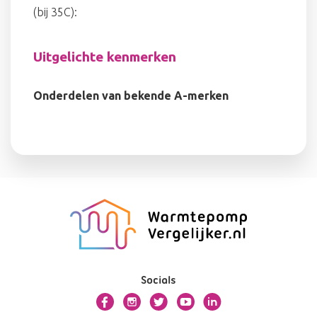
(bij 35C):
Uitgelichte kenmerken
Onderdelen van bekende A-merken
Socials