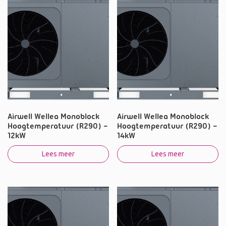
Airwell Wellea Monoblock
Airwell Wellea Monoblock
Hoogtemperatuur (R290) –
Hoogtemperatuur (R290) –
12kW
14kW
Lees meer
Lees meer