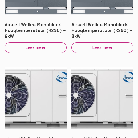
Airwell Wellea Monoblock
Airwell Wellea Monoblock
Hoogtemperatuur (R290) –
Hoogtemperatuur (R290) –
6kW
8kW
Lees meer
Lees meer