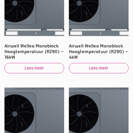
Airwell Wellea Monoblock
Airwell Wellea Monoblock
Hoogtemperatuur (R290) –
Hoogtemperatuur (R290) –
16kW
4kW
Lees meer
Lees meer