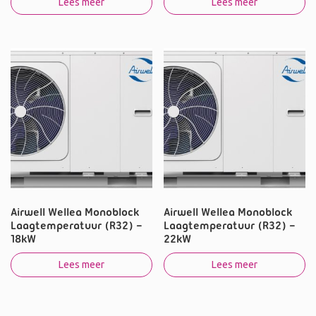
Lees meer
Lees meer
Airwell Wellea Monoblock
Airwell Wellea Monoblock
Laagtemperatuur (R32) –
Laagtemperatuur (R32) –
18kW
22kW
Lees meer
Lees meer