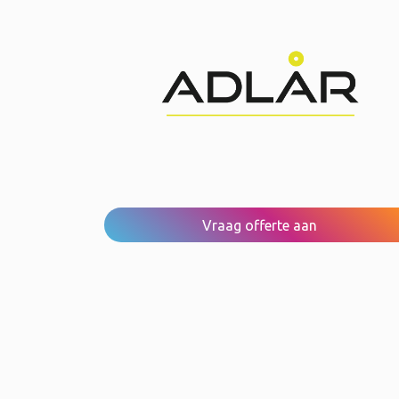
Vraag offerte aan