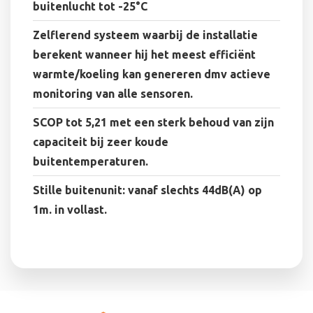
buitenlucht tot -25°C
Zelflerend systeem waarbij de installatie
berekent wanneer hij het meest efficiënt
warmte/koeling kan genereren dmv actieve
monitoring van alle sensoren.
SCOP tot 5,21 met een sterk behoud van zijn
capaciteit bij zeer koude
buitentemperaturen.
Stille buitenunit: vanaf slechts 44dB(A) op
1m. in vollast.