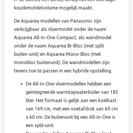
koudemiddelvolume mogelijk maakt.
De Aquarea modellen van Panasonic zijn
verkrijgbaar als vloermodel onder de naam
Aquarea All-in-One Compact, als wandmodel
onder de naam Aquarea Bi-Bloc (met split
buiten-unit) en Aquarea Mono-Bloc (met
monobloc buitenunit). De wandmodellen zijn
tevens toe te passen in een hybride opstelling.
De All-in-One vloermodellen hebben een
geïntegreerde warmtapwaterboiler van 185
liter. Het formaat is gelijk aan een koelkast
van 169 cm, met een voetafdruk van 60 cm
x 60 cm. De buitenunit bij een All-in-One is
een split-unit.