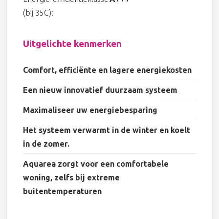
(bij 35C):
Uitgelichte kenmerken
Comfort, efficiënte en lagere energiekosten
Een nieuw innovatief duurzaam systeem
Maximaliseer uw energiebesparing
Het systeem verwarmt in de winter en koelt
in de zomer.
Aquarea zorgt voor een comfortabele
woning, zelfs bij extreme
buitentemperaturen