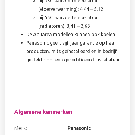
bij 35C aanvoertemperatuur
(vloerverwarming): 4,44 – 5,12
bij 55C aanvoertemperatuur
(radiatoren): 3,41 – 3,63
De Aquarea modellen kunnen ook koelen
Panasonic geeft vijf jaar garantie op haar
producten, mits geïnstalleerd en in bedrijf
gesteld door een gecertificeerd installateur.
Algemene kenmerken
Merk:
Panasonic