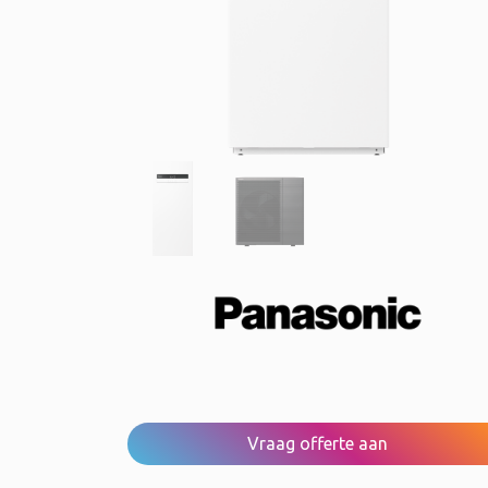
Vraag offerte aan