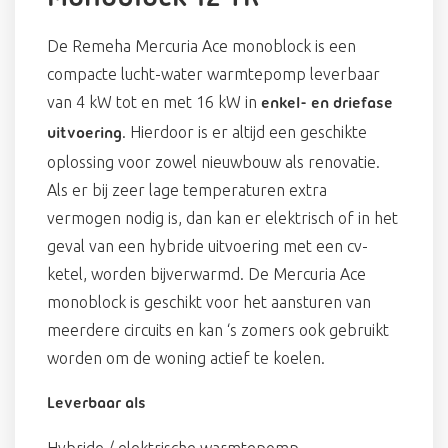
De Remeha Mercuria Ace monoblock is een
compacte lucht-water warmtepomp leverbaar
van 4 kW tot en met 16 kW in
enkel- en driefase
. Hierdoor is er altijd een geschikte
uitvoering
oplossing voor zowel nieuwbouw als renovatie.
Als er bij zeer lage temperaturen extra
vermogen nodig is, dan kan er elektrisch of in het
geval van een hybride uitvoering met een cv-
ketel, worden bijverwarmd. De Mercuria Ace
monoblock is geschikt voor het aansturen van
meerdere circuits en kan ‘s zomers ook gebruikt
worden om de woning actief te koelen.
Leverbaar als