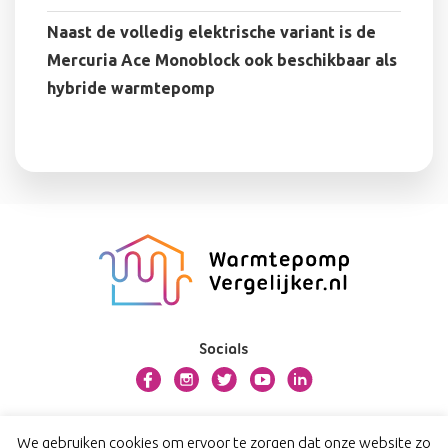
Naast de volledig elektrische variant is de
Mercuria Ace Monoblock ook beschikbaar als
hybride warmtepomp
Socials
Over warmtepompvergelijker.nl
We gebruiken cookies om ervoor te zorgen dat onze website zo