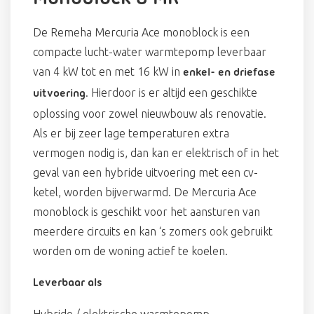
De Remeha Mercuria Ace monoblock is een
compacte lucht-water warmtepomp leverbaar
van 4 kW tot en met 16 kW in
enkel- en driefase
. Hierdoor is er altijd een geschikte
uitvoering
oplossing voor zowel nieuwbouw als renovatie.
Als er bij zeer lage temperaturen extra
vermogen nodig is, dan kan er elektrisch of in het
geval van een hybride uitvoering met een cv-
ketel, worden bijverwarmd. De Mercuria Ace
monoblock is geschikt voor het aansturen van
meerdere circuits en kan ‘s zomers ook gebruikt
worden om de woning actief te koelen.
Leverbaar als