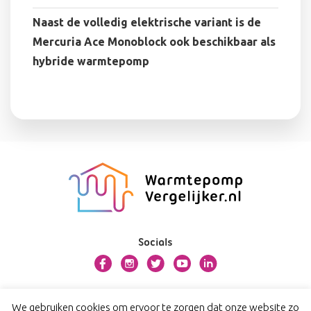
Naast de volledig elektrische variant is de
Mercuria Ace Monoblock ook beschikbaar als
hybride warmtepomp
Socials
Over warmtepompvergelijker.nl
We gebruiken cookies om ervoor te zorgen dat onze website zo