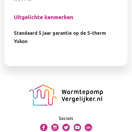
Uitgelichte kenmerken
Standaard 5 jaar garantie op de S-therm
Yukon
Socials