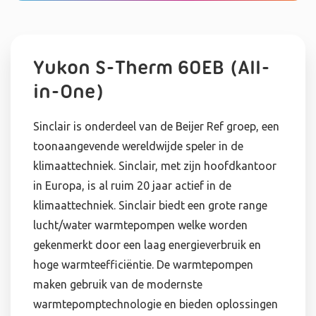
Yukon S-Therm 60EB (All-
in-One)
Sinclair is onderdeel van de Beijer Ref groep, een
toonaangevende wereldwijde speler in de
klimaattechniek. Sinclair, met zijn hoofdkantoor
in Europa, is al ruim 20 jaar actief in de
klimaattechniek. Sinclair biedt een grote range
lucht/water warmtepompen welke worden
gekenmerkt door een laag energieverbruik en
hoge warmteefficiëntie. De warmtepompen
maken gebruik van de modernste
warmtepomptechnologie en bieden oplossingen