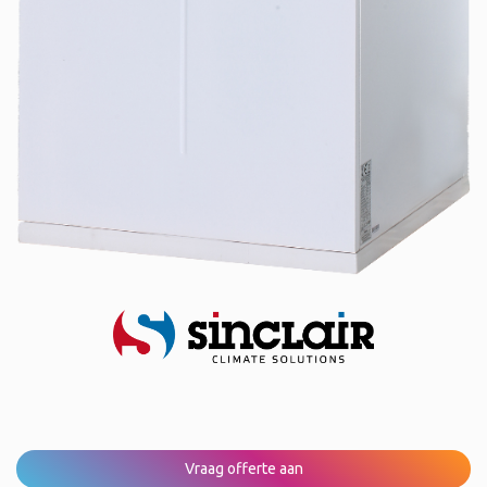
Vraag offerte aan