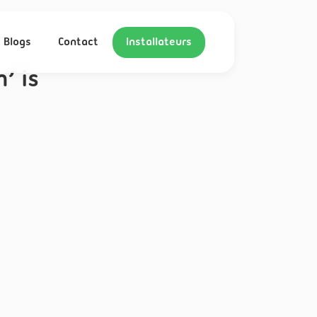
Blogs
Contact
Installateurs
’ is