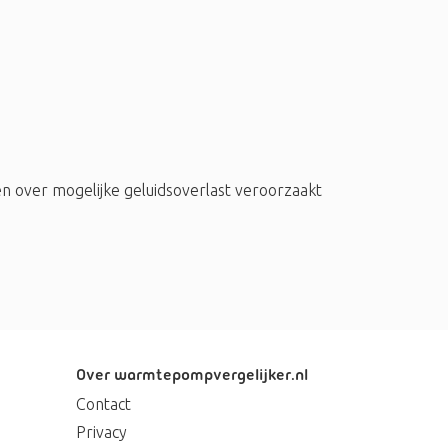
n over mogelijke geluidsoverlast veroorzaakt
Over warmtepompvergelijker.nl
Contact
Privacy