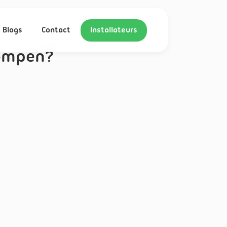
Blogs
Contact
Installateurs
pompen?