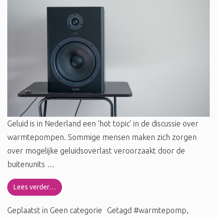
Geluid is in Nederland een ‘hot topic’ in de discussie over
warmtepompen. Sommige mensen maken zich zorgen
over mogelijke geluidsoverlast veroorzaakt door de
buitenunits …
Lees verder…
Geplaatst in
Geen categorie
Getagd
#warmtepomp
,