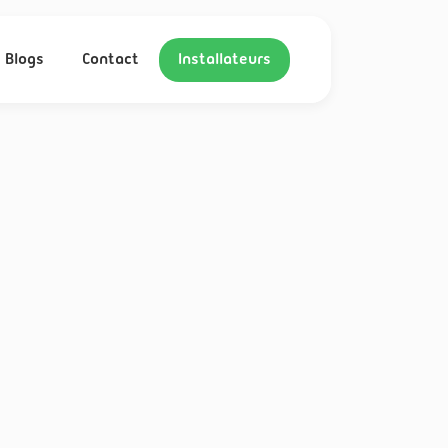
Blogs
Contact
Installateurs