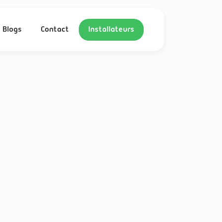
Blogs
Contact
Installateurs