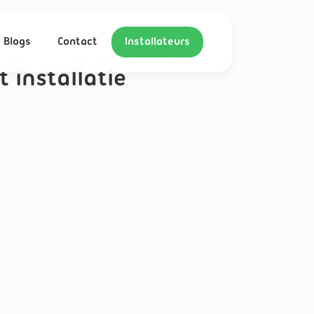
Blogs
Contact
Installateurs
installatie