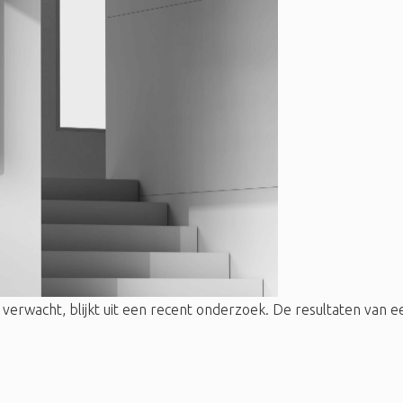
wacht, blijkt uit een recent onderzoek. De resultaten van ee