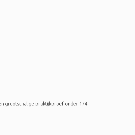
n grootschalige praktijkproef onder 174